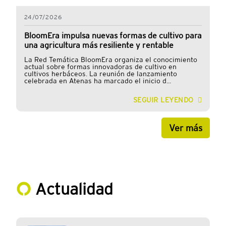
24/07/2026
BloomEra impulsa nuevas formas de cultivo para
una agricultura más resiliente y rentable
La Red Temática BloomEra organiza el conocimiento
actual sobre formas innovadoras de cultivo en
cultivos herbáceos. La reunión de lanzamiento
celebrada en Atenas ha marcado el inicio d...
SEGUIR LEYENDO
Ver más
Actualidad