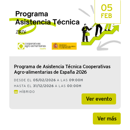
05
FEB
Programa de Asistencia Técnica Cooperativas
Agro-alimentarias de España 2026
DESDE EL
05/02/2026
A LAS
09:00H
HASTA EL
31/12/2026
A LAS
00:00H
HÍBRIDO
Ver evento
Ver más