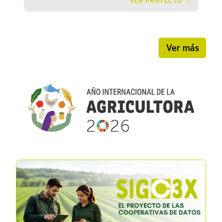
VER PROYECTO
Ver más