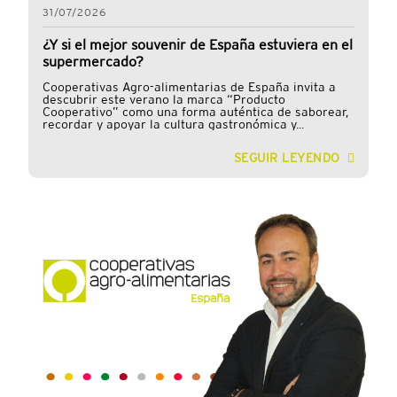
31/07/2026
¿Y si el mejor souvenir de España estuviera en el
supermercado?
Cooperativas Agro-alimentarias de España invita a
descubrir este verano la marca “Producto
Cooperativo” como una forma auténtica de saborear,
recordar y apoyar la cultura gastronómica y...
SEGUIR LEYENDO