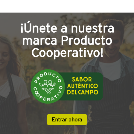
¡Únete a nuestra
marca Producto
Cooperativo!
Entrar ahora