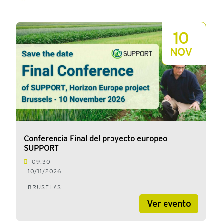
10
NOV
Conferencia Final del proyecto europeo
SUPPORT
09:30
10/11/2026
BRUSELAS
Ver evento