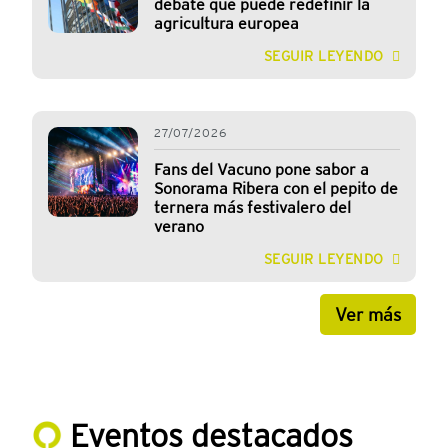
debate que puede redefinir la
agricultura europea
SEGUIR LEYENDO
27/07/2026
Fans del Vacuno pone sabor a
Sonorama Ribera con el pepito de
ternera más festivalero del
verano
SEGUIR LEYENDO
Ver más
Eventos destacados