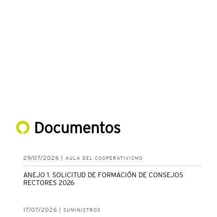
Documentos
29/07/2026 |
AULA DEL COOPERATIVISMO
ANEJO 1. SOLICITUD DE FORMACIÓN DE CONSEJOS
RECTORES 2026
17/07/2026 |
SUMINISTROS