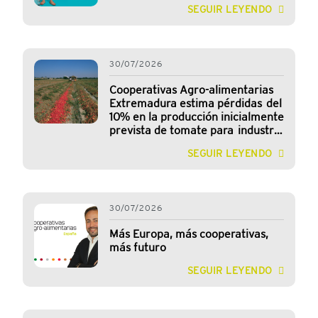
SEGUIR LEYENDO
30/07/2026
Cooperativas Agro-alimentarias
Extremadura estima pérdidas del
10% en la producción inicialmente
prevista de tomate para industria
en la región
SEGUIR LEYENDO
30/07/2026
Más Europa, más cooperativas,
más futuro
SEGUIR LEYENDO