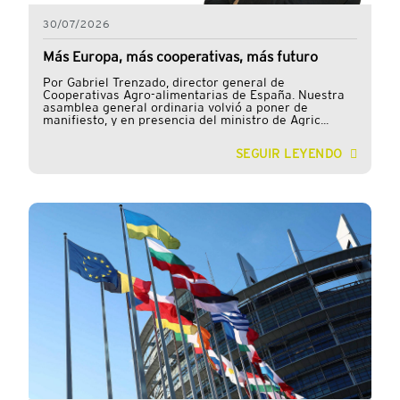
30/07/2026
Más Europa, más cooperativas, más futuro
Por Gabriel Trenzado, director general de
Cooperativas Agro-alimentarias de España. Nuestra
asamblea general ordinaria volvió a poner de
manifiesto, y en presencia del ministro de Agric...
SEGUIR LEYENDO