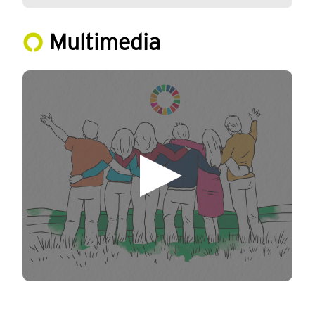
Multimedia