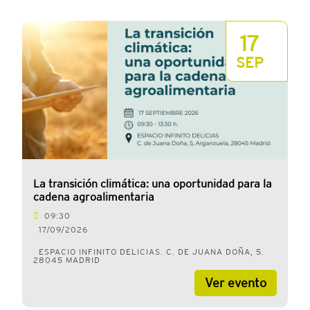
17
SEP
La transición climática: una oportunidad para la
cadena agroalimentaria
09:30
17/09/2026
ESPACIO INFINITO DELICIAS. C. DE JUANA DOÑA, 5.
28045 MADRID
Ver evento