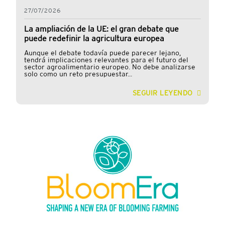
27/07/2026
La ampliación de la UE: el gran debate que
puede redefinir la agricultura europea
Aunque el debate todavía puede parecer lejano,
tendrá implicaciones relevantes para el futuro del
sector agroalimentario europeo. No debe analizarse
solo como un reto presupuestar...
SEGUIR LEYENDO