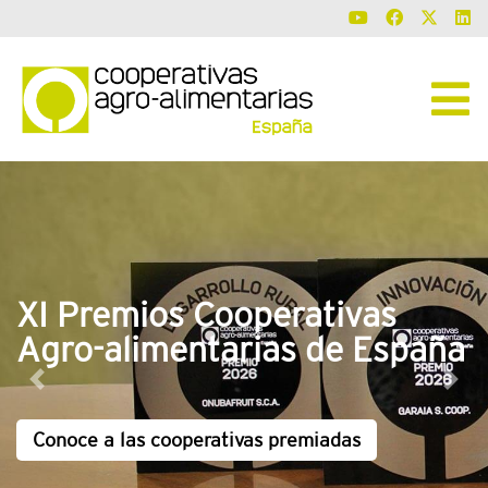
XI Premios Cooperativas
Agro-alimentarias de España
Previous
Next
Conoce a las cooperativas premiadas