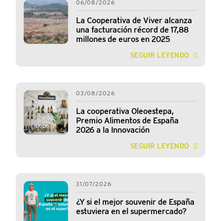
06/08/2026
La Cooperativa de Viver alcanza
una facturación récord de 17,88
millones de euros en 2025
SEGUIR LEYENDO
03/08/2026
La cooperativa Oleoestepa,
Premio Alimentos de España
2026 a la Innovación
SEGUIR LEYENDO
31/07/2026
¿Y si el mejor souvenir de España
estuviera en el supermercado?