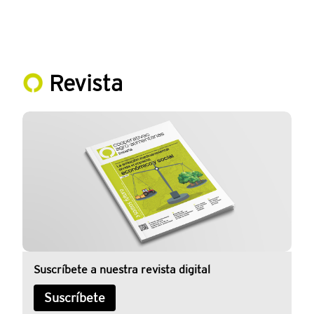
Revista
Suscríbete a nuestra revista digital
Suscríbete