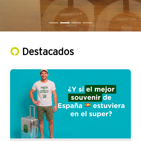
Destacados