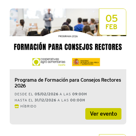
05
FEB
Programa de Formación para Consejos Rectores
2026
DESDE EL
05/02/2026
A LAS
09:00H
HASTA EL
31/12/2026
A LAS
00:00H
HÍBRIDO
Ver evento