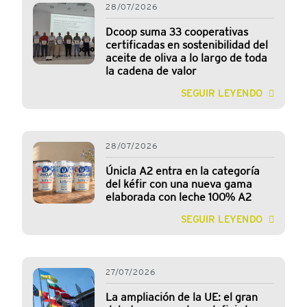
28/07/2026
Dcoop suma 33 cooperativas
certificadas en sostenibilidad del
aceite de oliva a lo largo de toda
la cadena de valor
SEGUIR LEYENDO
28/07/2026
Únicla A2 entra en la categoría
del kéfir con una nueva gama
elaborada con leche 100% A2
SEGUIR LEYENDO
27/07/2026
La ampliación de la UE: el gran