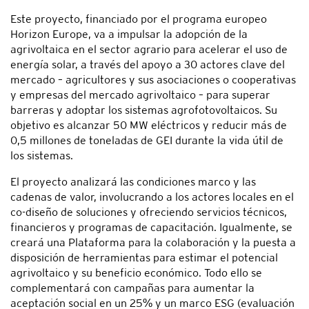
Este proyecto, financiado por el programa europeo
Horizon Europe, va a impulsar la adopción de la
agrivoltaica en el sector agrario para acelerar el uso de
energía solar, a través del apoyo a 30 actores clave del
mercado – agricultores y sus asociaciones o cooperativas
y empresas del mercado agrivoltaico – para superar
barreras y adoptar los sistemas agrofotovoltaicos. Su
objetivo es alcanzar 50 MW eléctricos y reducir más de
0,5 millones de toneladas de GEI durante la vida útil de
los sistemas.
El proyecto analizará las condiciones marco y las
cadenas de valor, involucrando a los actores locales en el
co-diseño de soluciones y ofreciendo servicios técnicos,
financieros y programas de capacitación. Igualmente, se
creará una Plataforma para la colaboración y la puesta a
disposición de herramientas para estimar el potencial
agrivoltaico y su beneficio económico. Todo ello se
complementará con campañas para aumentar la
aceptación social en un 25% y un marco ESG (evaluación