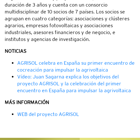
duración de 3 años y cuenta con un consorcio
multidisciplinar de 10 socios de 7 países. Los socios se
agrupan en cuatro categorías: asociaciones y clústeres
agrarios, empresas fotovoltaicas y asociaciones
industriales, asesores financieros y de negocio, e
institutos y agencias de investigación.
NOTICIAS
AGRISOL celebra en España su primer encuentro de
cocreación para impulsar la agrivoltaica
Vídeo: Juan Sagarna explica los objetivos del
proyecto AGRISOL y la celebración del primer
encuentro en España para impulsar la agrivoltaica
MÁS INFORMACIÓN
WEB del proyecto AGRISOL