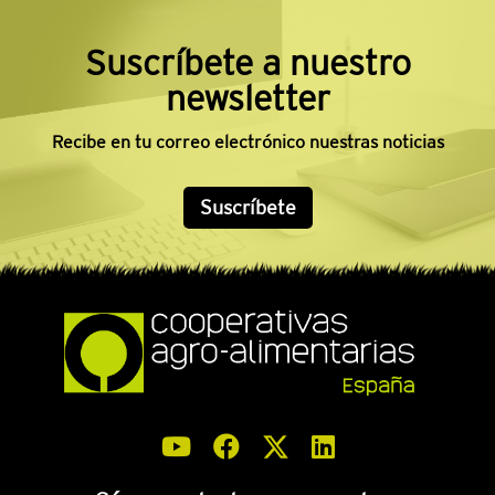
Suscríbete a nuestro
newsletter
Recibe en tu correo electrónico nuestras noticias
Suscríbete