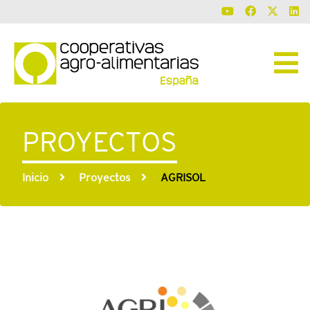
PROYECTOS
Inicio
Proyectos
AGRISOL