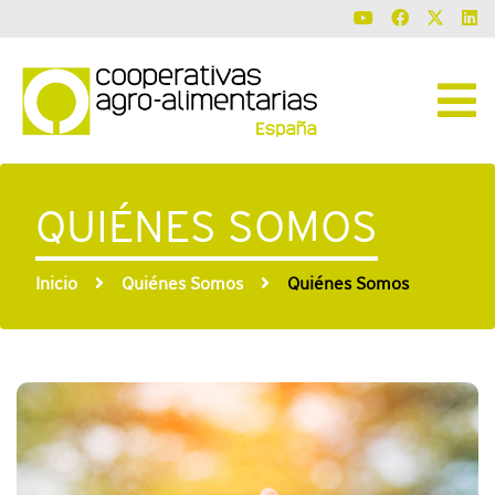
QUIÉNES SOMOS
Inicio
Quiénes Somos
Quiénes Somos