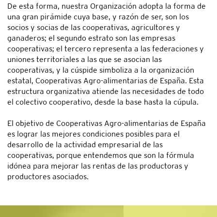
De esta forma, nuestra Organización adopta la forma de
una gran pirámide cuya base, y razón de ser, son los
socios y socias de las cooperativas, agricultores y
ganaderos; el segundo estrato son las empresas
cooperativas; el tercero representa a las federaciones y
uniones territoriales a las que se asocian las
cooperativas, y la cúspide simboliza a la organización
estatal, Cooperativas Agro-alimentarias de España. Esta
estructura organizativa atiende las necesidades de todo
el colectivo cooperativo, desde la base hasta la cúpula.
El objetivo de Cooperativas Agro-alimentarias de España
es lograr las mejores condiciones posibles para el
desarrollo de la actividad empresarial de las
cooperativas, porque entendemos que son la fórmula
idónea para mejorar las rentas de las productoras y
productores asociados.