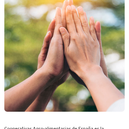
Cooperativas Agro-alimentarias de España es la