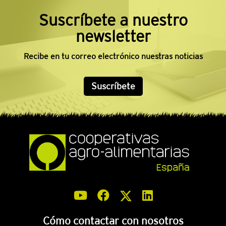
Suscríbete a nuestro
newsletter
Recibe en tu correo electrónico nuestras noticias
Suscríbete
Cómo contactar con nosotros