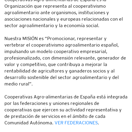
Organización que representa al cooperativismo
agroalimentario ante organismos, instituciones y
asociaciones nacionales y europeas relacionadas con el
sector agroalimentario y la economía social.
Nuestra MISIÓN es “Promocionar, representar y
vertebrar el cooperativismo agroalimentario español,
impulsando un modelo cooperativo empresarial,
profesionalizado, con dimensión relevante, generador de
valor y competitivo, que contribuya a mejorar la
rentabilidad de agricultores y ganaderos socios y al
desarrollo sostenible del sector agroalimentario y del
medio rural”.
Cooperativas Agro-alimentarias de España está integrada
por las federaciones y uniones regionales de
cooperativas que ejercen su actividad representativa y
de prestación de servicios en el ámbito de cada
Comunidad Autónoma.
VER FEDERACIONES
.