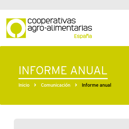
INFORME ANUAL
Inicio
Comunicación
Informe anual