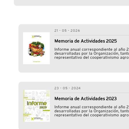
21 - 05 - 2026
Memoria de Actividades 2025
Informe anual correspondiente al año 2
desarrolladas por la Organización, tant
representativo del cooperativismo agr
los diversos sectores productivos y act
23 - 05 - 2024
Memoria de Actividades 2023
Informe anual correspondiente al año 2
desarrolladas por la Organización, tant
representativo del cooperativismo agr
los diversos sectores productivos y act