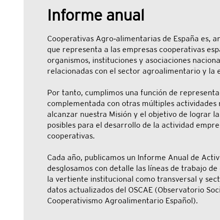
Informe anual
Cooperativas Agro‑alimentarias de España es, an
que representa a las empresas cooperativas espa
organismos, instituciones y asociaciones nacion
relacionadas con el sector agroalimentario y la 
Por tanto, cumplimos una función de representa
complementada con otras múltiples actividades
alcanzar nuestra Misión y el objetivo de lograr l
posibles para el desarrollo de la actividad empre
cooperativas.
Cada año, publicamos un Informe Anual de Acti
desglosamos con detalle las líneas de trabajo de 
la vertiente institucional como transversal y sec
datos actualizados del OSCAE (Observatorio So
Cooperativismo Agroalimentario Español).