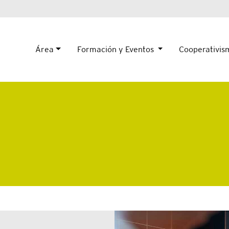
Área
Formación y Eventos
Cooperativi