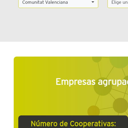
Comunitat Valenciana
Elige un
Empresas agrupad
Número de Cooperativas: