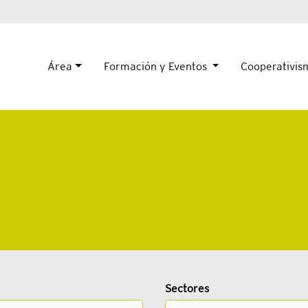
Área
Formación y Eventos
Cooperativi
Sectores