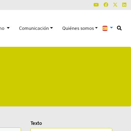
smo
Comunicación
Quiénes somos
Texto