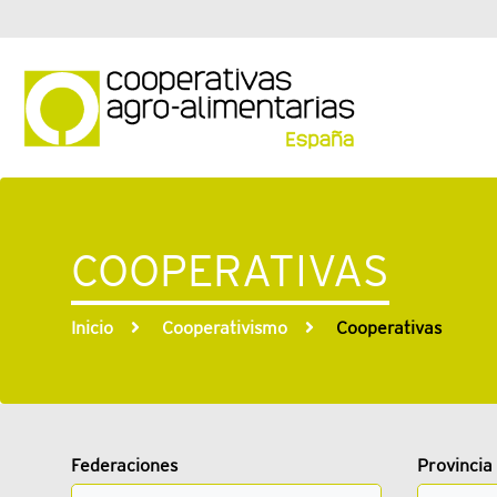
COOPERATIVAS
Inicio
Cooperativismo
Cooperativas
Federaciones
Provincia