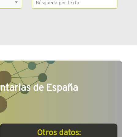
ntarias de España
Otros datos: