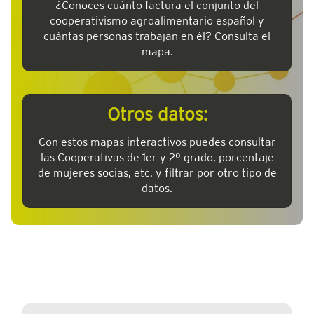
¿Conoces cuánto factura el conjunto del
cooperativismo agroalimentario español y
cuántas personas trabajan en él? Consulta el
mapa.
Otros datos:
Con estos mapas interactivos puedes consultar
las Cooperativas de 1er y 2º grado, porcentaje
de mujeres socias, etc. y filtrar por otro tipo de
datos.