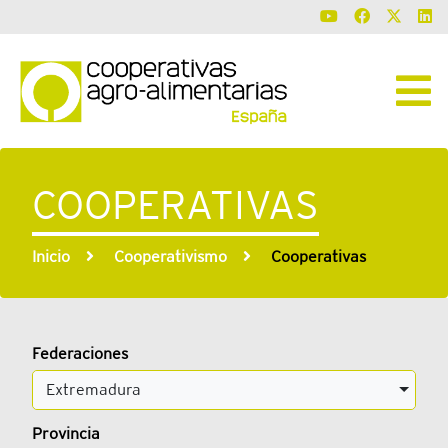
COOPERATIVAS
Inicio
Cooperativismo
Cooperativas
Federaciones
Extremadura
Provincia