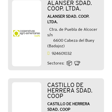
ALANSER SDAD.
COOP. LTDA.
ALANSER SDAD. COOP.
LTDA.
Ctra. de Puebla de Alcocer
s/n
6600 Cabeza del Buey
(Badajoz)
924601032
Sectores:
CASTILLO DE
HERRERA SDAD.
COOP
CASTILLO DE HERRERA
SDAD. COOP