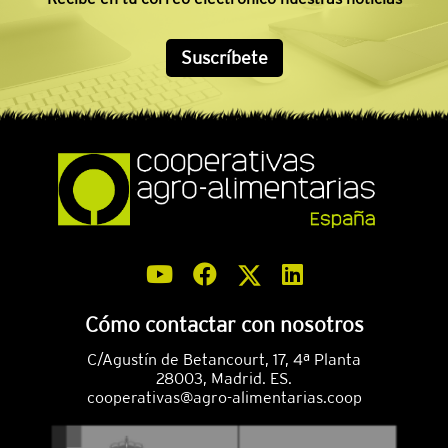
Suscríbete
Cómo contactar con nosotros
C/Agustín de Betancourt, 17, 4ª Planta
28003, Madrid. ES.
cooperativas@agro-alimentarias.coop