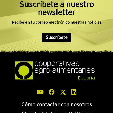
Suscríbete a nuestro
newsletter
Recibe en tu correo electrónico nuestras noticias
Suscríbete
Cómo contactar con nosotros