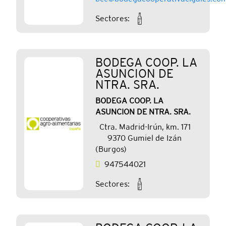
Sectores:
BODEGA COOP. LA
ASUNCION DE
NTRA. SRA.
BODEGA COOP. LA
ASUNCION DE NTRA. SRA.
Ctra. Madrid-Irún, km. 171
9370 Gumiel de Izán
(Burgos)
947544021
Sectores: