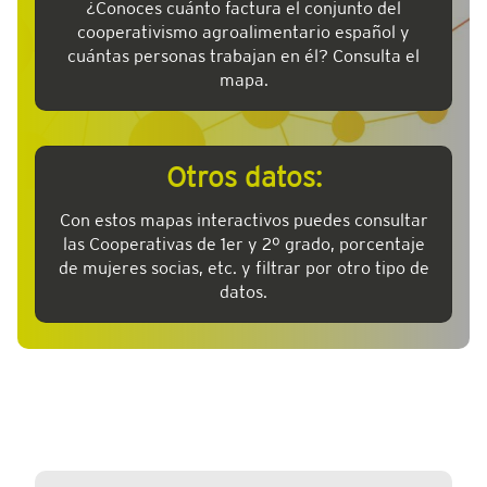
¿Conoces cuánto factura el conjunto del
cooperativismo agroalimentario español y
cuántas personas trabajan en él? Consulta el
mapa.
Otros datos:
Con estos mapas interactivos puedes consultar
las Cooperativas de 1er y 2º grado, porcentaje
de mujeres socias, etc. y filtrar por otro tipo de
datos.