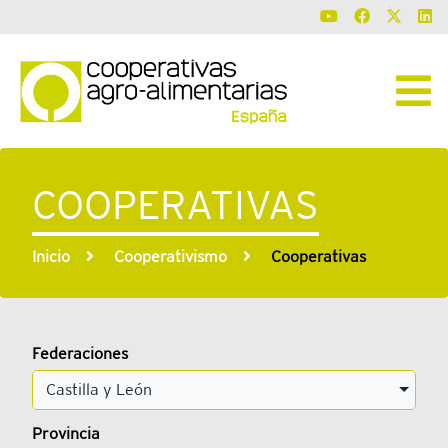
COOPERATIVAS
Inicio
Cooperativismo
Cooperativas
Federaciones
Castilla y León
Provincia