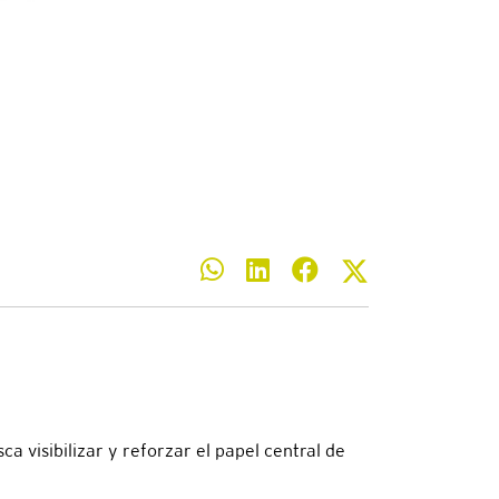
a visibilizar y reforzar el papel central de