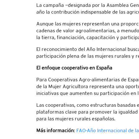
La campaña —designada por la Asamblea Genera
año la contribución indispensable de las agric
Aunque las mujeres representan una proporción
cadenas de valor agroalimentarias, a menudo 
la tierra, financiación, capacitación y partici
El reconocimiento del Año Internacional busc
participación plena de las mujeres rurales y r
El enfoque cooperativo en España
Para Cooperativas Agro-alimentarias de Espa
de la Mujer Agricultora representa una oport
iniciativas que aumenten su participación en
Las cooperativas, como estructuras basadas e
plataformas clave para promover la igualdad
para las mujeres rurales españolas.
Más información
:
FAO-Año Internacional de la