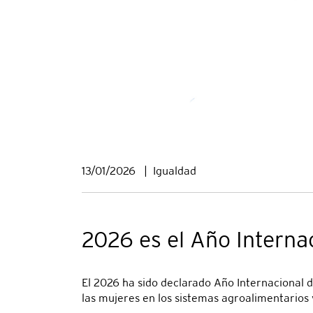
13/01/2026
|
Igualdad
2026 es el Año Internac
El 2026 ha sido declarado Año Internacional de
las mujeres en los sistemas agroalimentarios 