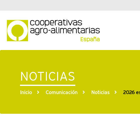
NOTICIAS
Inicio
Comunicación
Noticias
2026 es