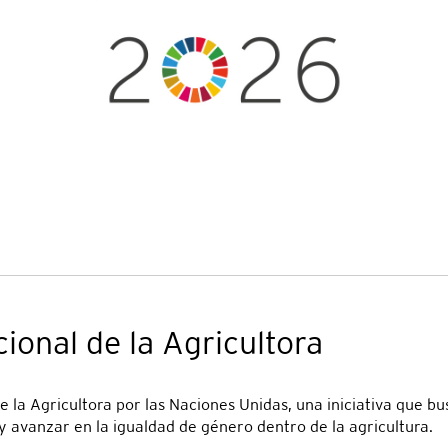
ional de la Agricultora
 la Agricultora por las Naciones Unidas, una iniciativa que busc
y avanzar en la igualdad de género dentro de la agricultura.