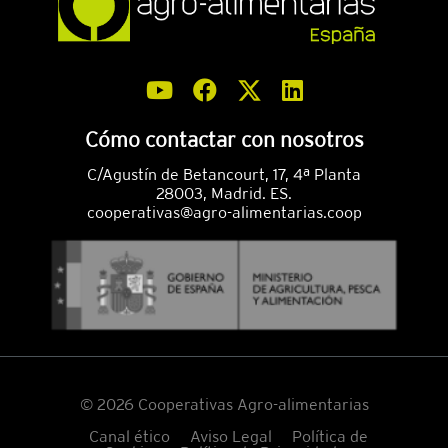
Cómo contactar con nosotros
C/Agustín de Betancourt, 17, 4ª Planta
28003, Madrid. ES.
cooperativas@agro-alimentarias.coop
© 2026 Cooperativas Agro-alimentarias
Canal ético
Aviso Legal
Política de