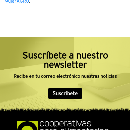
MujerAGRO
.
Suscríbete a nuestro
newsletter
Recibe en tu correo electrónico nuestras noticias
Suscríbete