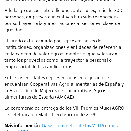
A lo largo de sus siete ediciones anteriores, más de 200
personas, empresas e iniciativas han sido reconocidas
por su trayectoria y aportaciones al sector en clave de
igualdad.
El jurado está formado por representantes de
instituciones, organizaciones y entidades de referencia
en la cadena de valor agroalimentaria, que valorarán
tanto los proyectos como la trayectoria personal o
empresarial de las candidaturas.
Entre las entidades representadas en el jurado se
encuentran Cooperativas Agro-alimentarias de España y
la Asociación de Mujeres de Cooperativas Agro-
alimentarias de España (AMCAE).
La ceremonia de entrega de los VIII Premios MujerAGRO
se celebrará en Madrid, en febrero de 2026.
Más información
:
Bases completas de los VIII Premios