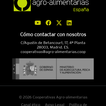
Cómo contactar con nosotros
C/Agustín de Betancourt, 17, 4ª Planta
28003, Madrid. ES.
cooperativas@agro-alimentarias.coop
© 2026 Cooperativas Agro-alimentarias
Canal ético
Aviso Legal
Política de