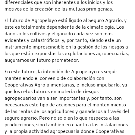
diferenciales que son inherentes a los inicios y los
motivos de la creación de las mutuas primigenias.
El futuro de Agropelayo está ligado al Seguro Agrario, y
éste es totalmente dependiente de la climatología. Los
daños a los cultivos y el ganado cada vez son más
evidentes y catastróficos, y, por tanto, siendo este un
instrumento imprescindible en la gestión de los riesgos a
los que están expuestas las explotaciones agropecuarias,
auguramos un futuro prometedor.
En este futuro, la intención de Agropelayo es seguir
manteniendo el convenio de colaboración con
Cooperativas Agro-alimentarias, e incluso impulsarlo, ya
que los retos futuros en materia de riesgos
agropecuarios van a ser importantes y, por tanto, son
necesarias este tipo de acciones para el mantenimiento
de las rentas de los agricultores y ganaderos a través del
seguro agrario. Pero no solo en lo que respecta a las
producciones, sino también en cuanto a las instalaciones
y la propia actividad agropecuaria donde Cooperativas