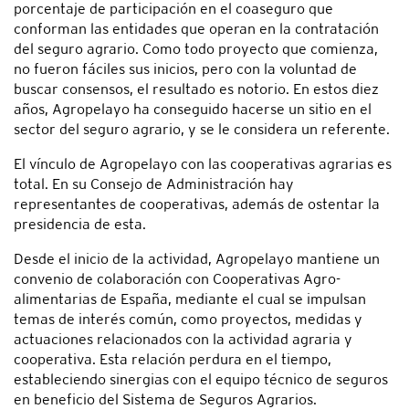
porcentaje de participación en el coaseguro que
conforman las entidades que operan en la contratación
del seguro agrario. Como todo proyecto que comienza,
no fueron fáciles sus inicios, pero con la voluntad de
buscar consensos, el resultado es notorio. En estos diez
años, Agropelayo ha conseguido hacerse un sitio en el
sector del seguro agrario, y se le considera un referente.
El vínculo de Agropelayo con las cooperativas agrarias es
total. En su Consejo de Administración hay
representantes de cooperativas, además de ostentar la
presidencia de esta.
Desde el inicio de la actividad, Agropelayo mantiene un
convenio de colaboración con Cooperativas Agro-
alimentarias de España, mediante el cual se impulsan
temas de interés común, como proyectos, medidas y
actuaciones relacionados con la actividad agraria y
cooperativa. Esta relación perdura en el tiempo,
estableciendo sinergias con el equipo técnico de seguros
en beneficio del Sistema de Seguros Agrarios.