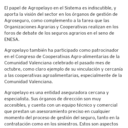
El papel de Agropelayo en el Sistema es indiscutible, y
aporta la visión del sector en los órganos de gestión de
Agroseguro, como complemento a la tarea que las
Organizaciones Agrarias y Cooperativas realizan en los
foros de debate de los seguros agrarios en el seno de
ENESA.
Agropelayo también ha participado como patrocinador
en el Congreso de Cooperativas Agro-alimentarias de la
Comunidad Valenciana celebrado el pasado mes de
octubre, como claro ejemplo de su vinculación y cercanía
a las cooperativas agroalimentarias, especialmente de la
Comunidad Valenciana.
Agropelayo es una entidad aseguradora cercana y
especialista. Sus órganos de dirección son muy
accesibles, y cuenta con un equipo técnico y comercial
que prestan un asesoramiento preciso en cualquier
momento del proceso de gestión del seguro, tanto en la
contratación como en los siniestros. Estos son aspectos