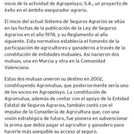
inicio de la actividad de Agropelayo, S.A., un proyecto de
éxito en el ámbito asegurador agrario.
El inicio del actual Sistema de Seguros Agrarios se sitúa
en las fechas de la publicación de la Ley de Seguros
Agrarios en el año 1978, y su Reglamento al año
siguiente. Esta normativa establecía el fomento de la
participación de agricultores y ganaderos a través de la
constitución de entidades mutuales. Así nacieron dos
mutuas, una en Murcia y otra en la Comunidad
Valenciana.
Estas dos mutuas unieron su destino en 2002,
constituyendo Agromutua, que posteriormente sería uno
de los socios en Agropelayo. La constitución de
Agromutua, además de contar con el apoyo de la Entidad
Estatal de Seguros Agrarios, también contó con el
impulso de la Consellería de Agricultura que, con una
visión estratégica de futuro, fue pionera en subvencionar
la prima que debía pagar el agricultor y ganadero para
hacerle más asequible su acceso al seguro.