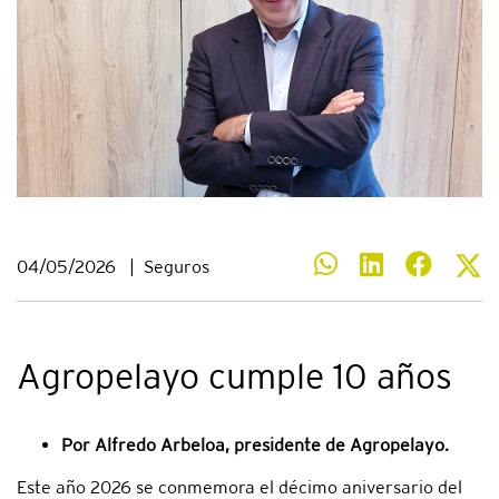
04/05/2026
|
Seguros
Agropelayo cumple 10 años
Por Alfredo Arbeloa, presidente de Agropelayo.
Este año 2026 se conmemora el décimo aniversario del