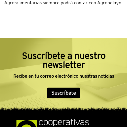
Agro-alimentarias siempre podrá contar con Agropelayo.
Suscríbete a nuestro
newsletter
Recibe en tu correo electrónico nuestras noticias
Suscríbete