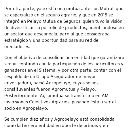
Por otra parte, ya existía una mutua anterior, Mutral, que
se especializó en el seguro agrario, y que en 2015 se
integró en Pelayo Mutua de Seguros, quien tuvo la visión
de diversificar su porfolio de productos, adentrándose en
un sector que desconocía, pero al que consideraba
estratégico y una oportunidad para su red de
mediadores.
Con el objetivo de consolidar una entidad que garantizara
seguir contando con la participación de los agricultores y
ganaderos en el Sistema, y por otra parte, contar con el
respaldo de un Grupo Asegurador de mayor
envergadura, nació Agropelayo, cuyos socios
constituyentes fueron Agromutua y Pelayo.
Posteriormente, Agromutua se transformó en AM
Inversiones Colectivos Agrarios, pasando ésta a ser el
socio en Agropelayo.
Se cumplen diez años y Agropelayo está consolidada
como la tercera entidad en aporte de primas y en