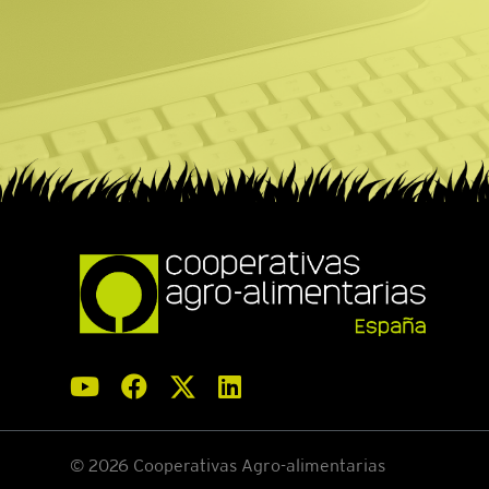
© 2026 Cooperativas Agro-alimentarias