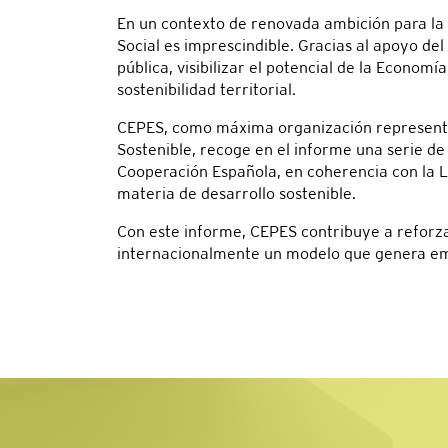
En un contexto de renovada ambición para la p
Social es imprescindible. Gracias al apoyo del
pública, visibilizar el potencial de la Econom
sostenibilidad territorial.
CEPES, como máxima organización representat
Sostenible, recoge en el informe una serie de
Cooperación Española, en coherencia con la L
materia de desarrollo sostenible.
Con este informe, CEPES contribuye a reforz
internacionalmente un modelo que genera emp