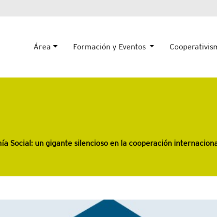
Área
Formación y Eventos
Cooperativi
a Social: un gigante silencioso en la cooperación internacion