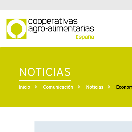
NOTICIAS
Inicio
Comunicación
Noticias
Economí