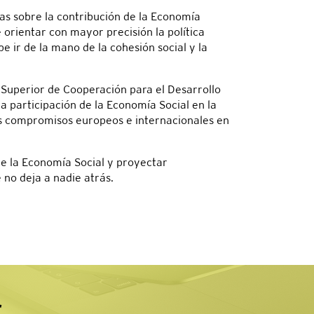
as sobre la contribución de la Economía
 orientar con mayor precisión la política
e ir de la mano de la cohesión social y la
Superior de Cooperación para el Desarrollo
a participación de la Economía Social en la
los compromisos europeos e internacionales en
e la Economía Social y proyectar
no deja a nadie atrás.
r