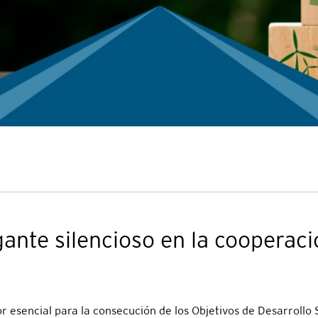
ante silencioso en la cooperaci
 esencial para la consecución de los Objetivos de Desarrollo 