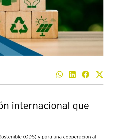
ón internacional que
Sostenible (ODS) y para una cooperación al