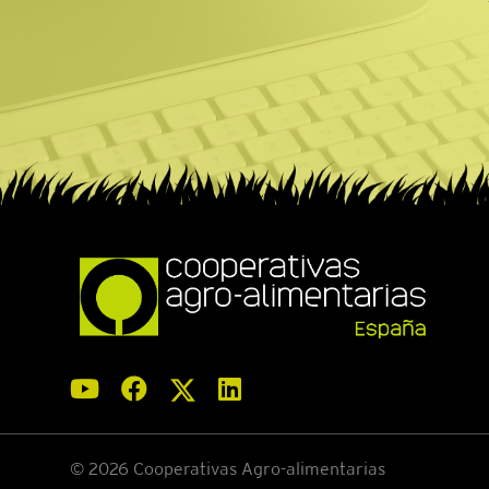
© 2026 Cooperativas Agro-alimentarias