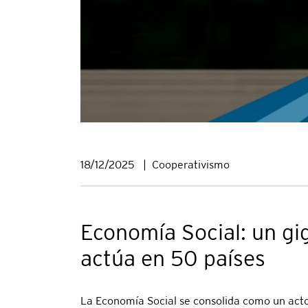
18/12/2025
|
Cooperativismo
Economía Social: un gig
actúa en 50 países
La Economía Social se consolida como un actor