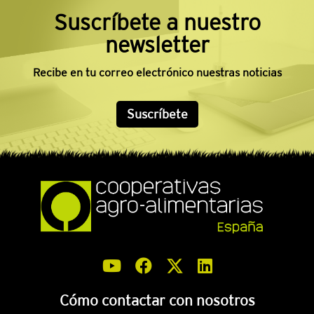
Suscríbete a nuestro
newsletter
Recibe en tu correo electrónico nuestras noticias
Suscríbete
Cómo contactar con nosotros