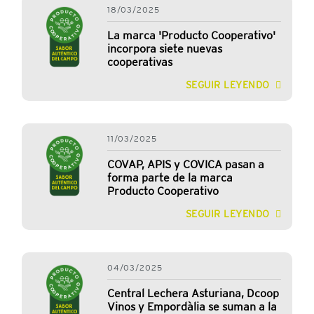
18/03/2025
La marca 'Producto Cooperativo'
incorpora siete nuevas
cooperativas
SEGUIR LEYENDO
11/03/2025
COVAP, APIS y COVICA pasan a
forma parte de la marca
Producto Cooperativo
SEGUIR LEYENDO
04/03/2025
Central Lechera Asturiana, Dcoop
Vinos y Empordàlia se suman a la