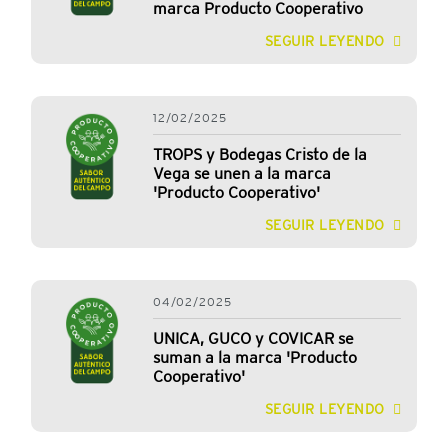
marca Producto Cooperativo
SEGUIR LEYENDO
12/02/2025
TROPS y Bodegas Cristo de la
Vega se unen a la marca
'Producto Cooperativo'
SEGUIR LEYENDO
04/02/2025
UNICA, GUCO y COVICAR se
suman a la marca 'Producto
Cooperativo'
SEGUIR LEYENDO