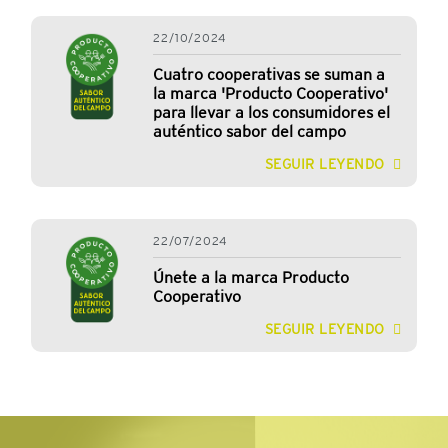
22/10/2024
Cuatro cooperativas se suman a
la marca 'Producto Cooperativo'
para llevar a los consumidores el
auténtico sabor del campo
SEGUIR LEYENDO
22/07/2024
Únete a la marca Producto
Cooperativo
SEGUIR LEYENDO