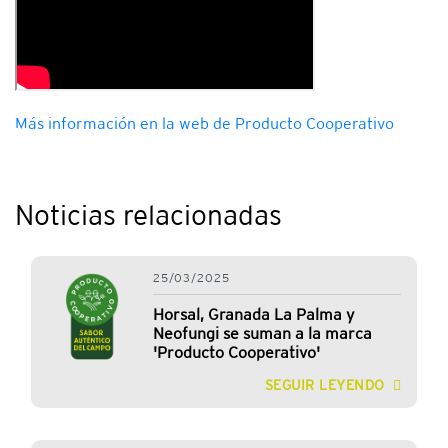
Más información en la web de Producto Cooperativo
Noticias relacionadas
25/03/2025
Horsal, Granada La Palma y
Neofungi se suman a la marca
'Producto Cooperativo'
SEGUIR LEYENDO