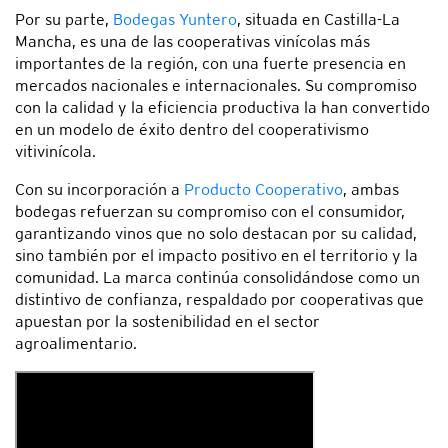
Por su parte,
Bodegas Yuntero
, situada en Castilla-La
Mancha, es una de las cooperativas vinícolas más
importantes de la región, con una fuerte presencia en
mercados nacionales e internacionales. Su compromiso
con la calidad y la eficiencia productiva la han convertido
en un modelo de éxito dentro del cooperativismo
vitivinícola.
Con su incorporación a
Producto Cooperativo
, ambas
bodegas refuerzan su compromiso con el consumidor,
garantizando vinos que no solo destacan por su calidad,
sino también por el impacto positivo en el territorio y la
comunidad. La marca continúa consolidándose como un
distintivo de confianza, respaldado por cooperativas que
apuestan por la sostenibilidad en el sector
agroalimentario.