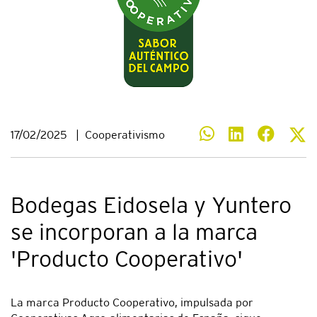
17/02/2025
|
Cooperativismo
Bodegas Eidosela y Yuntero
se incorporan a la marca
'Producto Cooperativo'
La marca Producto Cooperativo, impulsada por