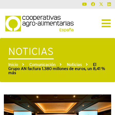
NOTICIAS
Inicio
Comunicación
Noticias
El
Grupo AN factura 1.380 millones de euros, un 8,41 %
más