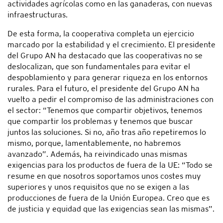
actividades agrícolas como en las ganaderas, con nuevas
infraestructuras.
De esta forma, la cooperativa completa un ejercicio
marcado por la estabilidad y el crecimiento. El presidente
del Grupo AN ha destacado que las cooperativas no se
deslocalizan, que son fundamentales para evitar el
despoblamiento y para generar riqueza en los entornos
rurales. Para el futuro, el presidente del Grupo AN ha
vuelto a pedir el compromiso de las administraciones con
el sector: “Tenemos que compartir objetivos, tenemos
que compartir los problemas y tenemos que buscar
juntos las soluciones. Si no, año tras año repetiremos lo
mismo, porque, lamentablemente, no habremos
avanzado”. Además, ha reivindicado unas mismas
exigencias para los productos de fuera de la UE: “Todo se
resume en que nosotros soportamos unos costes muy
superiores y unos requisitos que no se exigen a las
producciones de fuera de la Unión Europea. Creo que es
de justicia y equidad que las exigencias sean las mismas”.