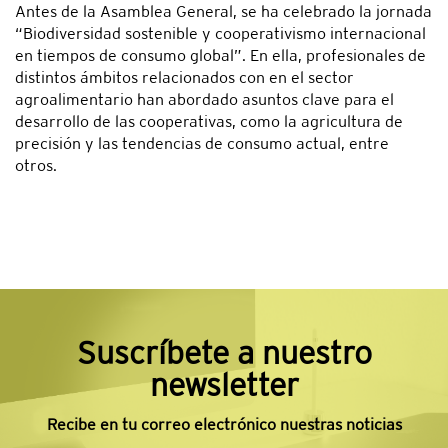
Antes de la Asamblea General, se ha celebrado la jornada
“Biodiversidad sostenible y cooperativismo internacional
en tiempos de consumo global”. En ella, profesionales de
distintos ámbitos relacionados con en el sector
agroalimentario han abordado asuntos clave para el
desarrollo de las cooperativas, como la agricultura de
precisión y las tendencias de consumo actual, entre
otros.
Suscríbete a nuestro
newsletter
Recibe en tu correo electrónico nuestras noticias