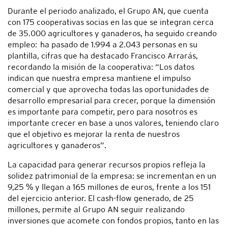
Durante el periodo analizado, el Grupo AN, que cuenta
con 175 cooperativas socias en las que se integran cerca
de 35.000 agricultores y ganaderos, ha seguido creando
empleo: ha pasado de 1.994 a 2.043 personas en su
plantilla, cifras que ha destacado Francisco Arrarás,
recordando la misión de la cooperativa: “Los datos
indican que nuestra empresa mantiene el impulso
comercial y que aprovecha todas las oportunidades de
desarrollo empresarial para crecer, porque la dimensión
es importante para competir, pero para nosotros es
importante crecer en base a unos valores, teniendo claro
que el objetivo es mejorar la renta de nuestros
agricultores y ganaderos”.
La capacidad para generar recursos propios refleja la
solidez patrimonial de la empresa: se incrementan en un
9,25 % y llegan a 165 millones de euros, frente a los 151
del ejercicio anterior. El cash-flow generado, de 25
millones, permite al Grupo AN seguir realizando
inversiones que acomete con fondos propios, tanto en las