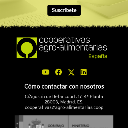
Suscríbete
Cómo contactar con nosotros
C/Agustín de Betancourt, 17, 4ª Planta
28003, Madrid. ES.
cooperativas@agro-alimentarias.coop