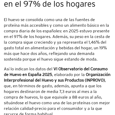
en el 97% de los hogares
El huevo se consolida como una de las fuentes de
proteína más accesibles y como un alimento básico en la
compra diaria de los españoles: en 2025 estuvo presente
en el 97% de los hogares. Además, su peso en la cesta de
la compra sigue creciendo y ya representa el 1,46% del
gasto total en alimentación y bebidas del hogar, un 19%
más que hace dos años, reflejando una demanda
sostenida porque el huevo sigue estando de moda.
Así lo indican los datos del
VI Observatorio del Consumo
de Huevo en España 2025
, elaborado por la
Organización
Interprofesional del Huevo y sus Productos (INPROVO)
,
que, en términos de gasto, además, apunta a que los
hogares destinaron de media 7,3 euros al mes a la
compra de huevos, lo que equivale a 88 euros al año,
situándose el huevo como una de las proteínas con mejor
relación calidad-precio para el consumidor y a la que
recurre de forma habitual.