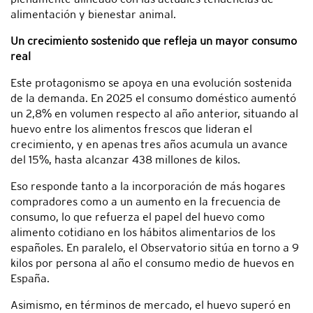
alimentación y bienestar animal.
Un crecimiento sostenido que refleja un mayor consumo
real
Este protagonismo se apoya en una evolución sostenida
de la demanda. En 2025 el consumo doméstico aumentó
un 2,8% en volumen respecto al año anterior, situando al
huevo entre los alimentos frescos que lideran el
crecimiento, y en apenas tres años acumula un avance
del 15%, hasta alcanzar 438 millones de kilos.
Eso responde tanto a la incorporación de más hogares
compradores como a un aumento en la frecuencia de
consumo, lo que refuerza el papel del huevo como
alimento cotidiano en los hábitos alimentarios de los
españoles. En paralelo, el Observatorio sitúa en torno a 9
kilos por persona al año el consumo medio de huevos en
España.
Asimismo, en términos de mercado, el huevo superó en