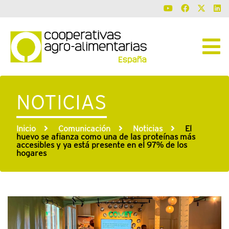
NOTICIAS
Inicio
Comunicación
Noticias
El
huevo se afianza como una de las proteínas más
accesibles y ya está presente en el 97% de los
hogares