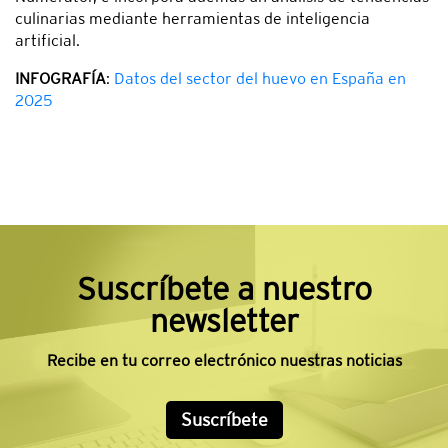
culinarias mediante herramientas de inteligencia
artificial.
INFOGRAFÍA
:
Datos del sector del huevo en España en
2025
Suscríbete a nuestro
newsletter
Recibe en tu correo electrónico nuestras noticias
Suscríbete