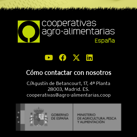
Cómo contactar con nosotros
C/Agustín de Betancourt, 17, 4ª Planta
28003, Madrid. ES.
cooperativas@agro-alimentarias.coop