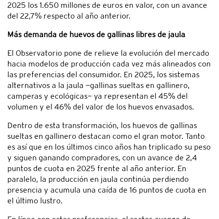
2025 los 1.650 millones de euros en valor, con un avance
del 22,7% respecto al año anterior.
Más demanda de huevos de gallinas libres de jaula
El Observatorio pone de relieve la evolución del mercado
hacia modelos de producción cada vez más alineados con
las preferencias del consumidor. En 2025, los sistemas
alternativos a la jaula —gallinas sueltas en gallinero,
camperas y ecológicas— ya representan el 45% del
volumen y el 46% del valor de los huevos envasados.
Dentro de esta transformación, los huevos de gallinas
sueltas en gallinero destacan como el gran motor. Tanto
es así que en los últimos cinco años han triplicado su peso
y siguen ganando compradores, con un avance de 2,4
puntos de cuota en 2025 frente al año anterior. En
paralelo, la producción en jaula continúa perdiendo
presencia y acumula una caída de 16 puntos de cuota en
el último lustro.