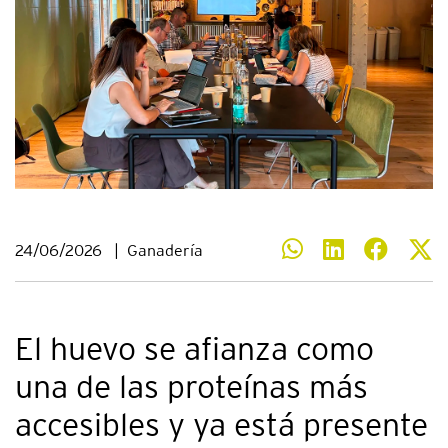
24/06/2026
|
Ganadería
El huevo se afianza como
una de las proteínas más
accesibles y ya está presente