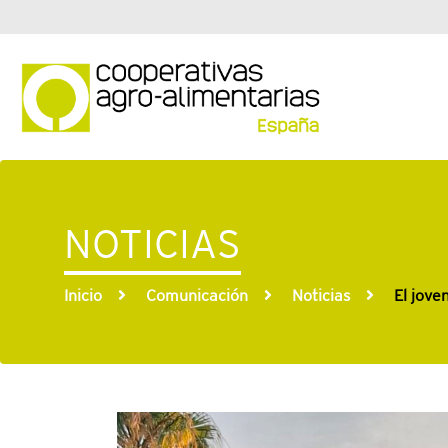
NOTICIAS
Inicio
Comunicación
Noticias
El jove