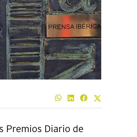
s Premios Diario de