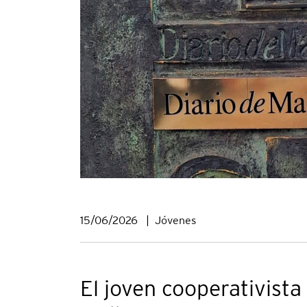
15/06/2026
|
Jóvenes
El joven cooperativist