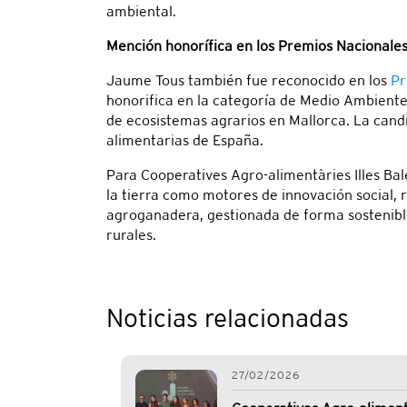
ambiental.
Mención honorífica en los Premios Nacionale
Jaume Tous también fue reconocido en los
Pr
honorifica en la categoría de Medio Ambiente
de ecosistemas agrarios en Mallorca. La cand
alimentarias de España.
Para Cooperatives Agro-alimentàries Illes Bal
la tierra como motores de innovación social, 
agroganadera, gestionada de forma sostenible
rurales.
Noticias relacionadas
27/02/2026