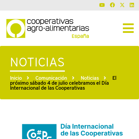
NOTICIAS
Inicio
Comunicación
Noticias
El
próximo sábado 4 de julio celebramos el Día
Internacional de las Cooperativas