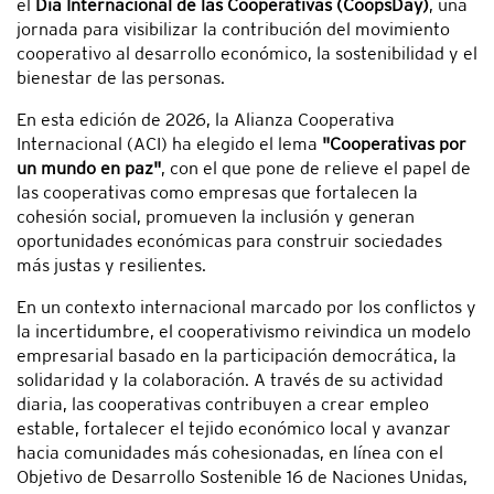
el
Día Internacional de las Cooperativas (CoopsDay)
, una
jornada para visibilizar la contribución del movimiento
cooperativo al desarrollo económico, la sostenibilidad y el
bienestar de las personas.
En esta edición de 2026, la Alianza Cooperativa
Internacional (ACI) ha elegido el lema
"Cooperativas por
un mundo en paz"
, con el que pone de relieve el papel de
las cooperativas como empresas que fortalecen la
cohesión social, promueven la inclusión y generan
oportunidades económicas para construir sociedades
más justas y resilientes.
En un contexto internacional marcado por los conflictos y
la incertidumbre, el cooperativismo reivindica un modelo
empresarial basado en la participación democrática, la
solidaridad y la colaboración. A través de su actividad
diaria, las cooperativas contribuyen a crear empleo
estable, fortalecer el tejido económico local y avanzar
hacia comunidades más cohesionadas, en línea con el
Objetivo de Desarrollo Sostenible 16 de Naciones Unidas,