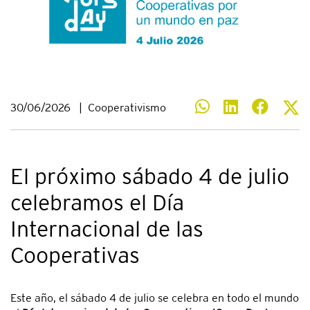
30/06/2026
|
Cooperativismo
El próximo sábado 4 de julio
celebramos el Día
Internacional de las
Cooperativas
Este año, el sábado 4 de julio se celebra en todo el mundo