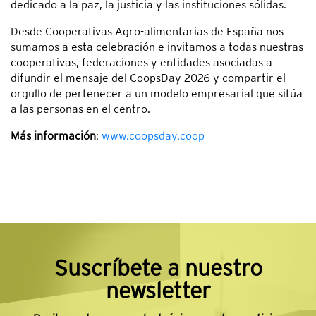
dedicado a la paz, la justicia y las instituciones sólidas.
Desde Cooperativas Agro-alimentarias de España nos
sumamos a esta celebración e invitamos a todas nuestras
cooperativas, federaciones y entidades asociadas a
difundir el mensaje del CoopsDay 2026 y compartir el
orgullo de pertenecer a un modelo empresarial que sitúa
a las personas en el centro.
Más información
:
www.coopsday.coop
Suscríbete a nuestro
newsletter