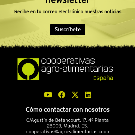
Recibe en tu correo electrónico nuestras noticias
Suscríbete
Cómo contactar con nosotros
C/Agustín de Betancourt, 17, 4ª Planta
28003, Madrid. ES.
cooperativas@agro-alimentarias.coop