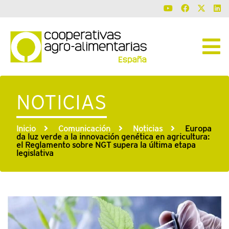
NOTICIAS
Inicio
Comunicación
Noticias
Europa
da luz verde a la innovación genética en agricultura:
el Reglamento sobre NGT supera la última etapa
legislativa