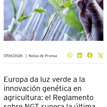
17/06/2026
|
Notas de Prensa
Europa da luz verde a la
innovación genética en
agricultura: el Reglamento
sobre NGT supera la última