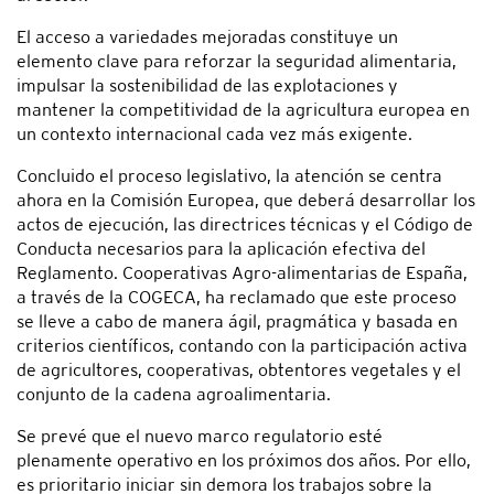
El acceso a variedades mejoradas constituye un
elemento clave para reforzar la seguridad alimentaria,
impulsar la sostenibilidad de las explotaciones y
mantener la competitividad de la agricultura europea en
un contexto internacional cada vez más exigente.
Concluido el proceso legislativo, la atención se centra
ahora en la Comisión Europea, que deberá desarrollar los
actos de ejecución, las directrices técnicas y el Código de
Conducta necesarios para la aplicación efectiva del
Reglamento. Cooperativas Agro-alimentarias de España,
a través de la COGECA, ha reclamado que este proceso
se lleve a cabo de manera ágil, pragmática y basada en
criterios científicos, contando con la participación activa
de agricultores, cooperativas, obtentores vegetales y el
conjunto de la cadena agroalimentaria.
Se prevé que el nuevo marco regulatorio esté
plenamente operativo en los próximos dos años. Por ello,
es prioritario iniciar sin demora los trabajos sobre la