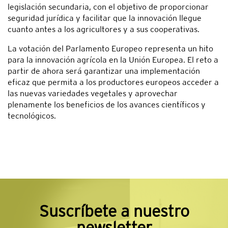
legislación secundaria, con el objetivo de proporcionar
seguridad jurídica y facilitar que la innovación llegue
cuanto antes a los agricultores y a sus cooperativas.
La votación del Parlamento Europeo representa un hito
para la innovación agrícola en la Unión Europea. El reto a
partir de ahora será garantizar una implementación
eficaz que permita a los productores europeos acceder a
las nuevas variedades vegetales y aprovechar
plenamente los beneficios de los avances científicos y
tecnológicos.
Suscríbete a nuestro
newsletter