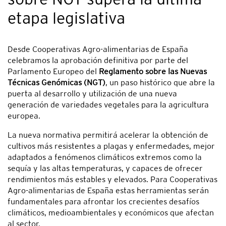
etapa legislativa
Desde Cooperativas Agro-alimentarias de España
celebramos la aprobación definitiva por parte del
Parlamento Europeo del
Reglamento sobre las Nuevas
Técnicas Genómicas (NGT)
, un paso histórico que abre la
puerta al desarrollo y utilización de una nueva
generación de variedades vegetales para la agricultura
europea.
La nueva normativa permitirá acelerar la obtención de
cultivos más resistentes a plagas y enfermedades, mejor
adaptados a fenómenos climáticos extremos como la
sequía y las altas temperaturas, y capaces de ofrecer
rendimientos más estables y elevados. Para Cooperativas
Agro-alimentarias de España estas herramientas serán
fundamentales para afrontar los crecientes desafíos
climáticos, medioambientales y económicos que afectan
al sector.