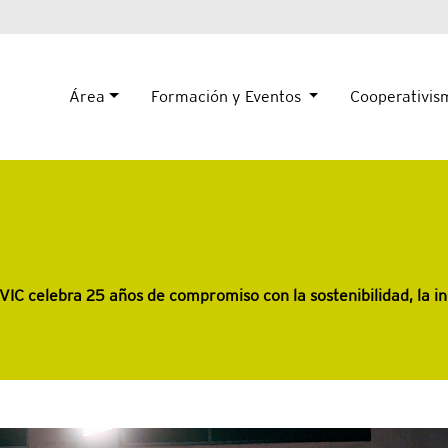
Área
Formación y Eventos
Cooperativi
IC celebra 25 años de compromiso con la sostenibilidad, la in