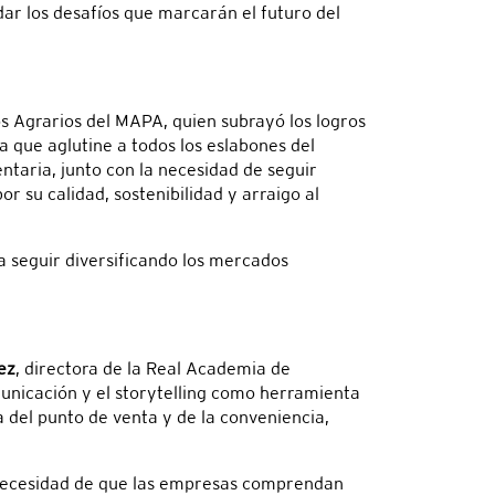
rdar los desafíos que marcarán el futuro del
s Agrarios del MAPA, quien subrayó los logros
 que aglutine a todos los eslabones del
ntaria, junto con la necesidad de seguir
 su calidad, sostenibilidad y arraigo al
a seguir diversificando los mercados
ez
, directora de la Real Academia de
unicación y el storytelling como herramienta
 del punto de venta y de la conveniencia,
a necesidad de que las empresas comprendan