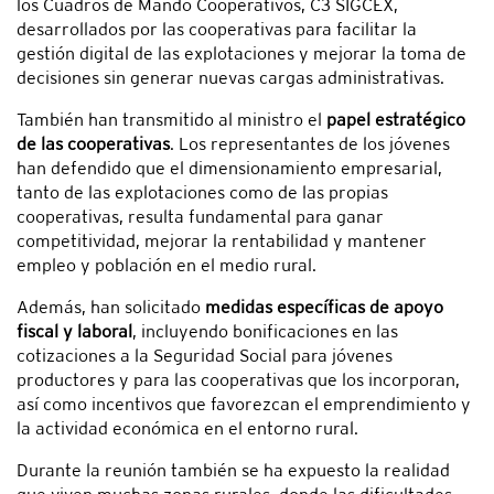
los Cuadros de Mando Cooperativos, C3 SIGCEX,
desarrollados por las cooperativas para facilitar la
gestión digital de las explotaciones y mejorar la toma de
decisiones sin generar nuevas cargas administrativas.
También han transmitido al ministro el
papel estratégico
de las cooperativas
. Los representantes de los jóvenes
han defendido que el dimensionamiento empresarial,
tanto de las explotaciones como de las propias
cooperativas, resulta fundamental para ganar
competitividad, mejorar la rentabilidad y mantener
empleo y población en el medio rural.
Además, han solicitado
medidas específicas de apoyo
fiscal y laboral
, incluyendo bonificaciones en las
cotizaciones a la Seguridad Social para jóvenes
productores y para las cooperativas que los incorporan,
así como incentivos que favorezcan el emprendimiento y
la actividad económica en el entorno rural.
Durante la reunión también se ha expuesto la realidad