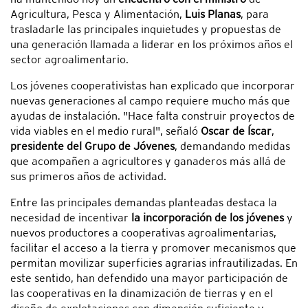
Agricultura, Pesca y Alimentación,
Luis Planas
, para
trasladarle las principales inquietudes y propuestas de
una generación llamada a liderar en los próximos años el
sector agroalimentario.
Los jóvenes cooperativistas han explicado que incorporar
nuevas generaciones al campo requiere mucho más que
ayudas de instalación. "Hace falta construir proyectos de
vida viables en el medio rural", señaló
Oscar de Íscar
,
presidente del Grupo de Jóvenes
, demandando medidas
que acompañen a agricultores y ganaderos más allá de
sus primeros años de actividad.
Entre las principales demandas planteadas destaca la
necesidad de incentivar
la incorporación de los jóvenes
y
nuevos productores a cooperativas agroalimentarias,
facilitar el acceso a la tierra y promover mecanismos que
permitan movilizar superficies agrarias infrautilizadas. En
este sentido, han defendido una mayor participación de
las cooperativas en la dinamización de tierras y en el