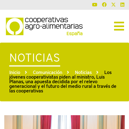
NOTICIAS
Inicio
Comunicación
Noticias
Los
jóvenes cooperativistas piden al ministro, Luis
Planas, una apuesta decidida por el relevo
generacional y el futuro del medio rural a través de
las cooperativas