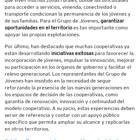
que viven muchas zonas rurales, donde las dificultades
para acceder a servicios, vivienda, conectividad o
transporte condicionan la permanencia de los jóvenes y
de sus familias. Para el Grupo de Jóvenes,
garantizar
oportunidades en el territorio
es tan importante como
apoyar las propias explotaciones.
Por último, han destacado que muchas cooperativas ya
están desarrollando
iniciativas exitosas
para favorecer la
incorporación de jóvenes, impulsar la innovación, mejorar
su participación en los órganos de gobierno y facilitar el
relevo generacional. Los representantes del Grupo de
Jóvenes han insistido en la necesidad de seguir
reforzando la presencia de las nuevas generaciones en
los espacios de decisión de las cooperativas, como
garantía de renovación, innovación y continuidad del
modelo cooperativo. A su juicio, estas experiencias deben
servir de referencia y contar con un apoyo público
específico que permita ampliar su alcance y replicarlas
en otros territorios.