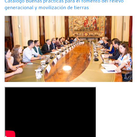
Catálogo Buenas prácticas para el fomento del relevo
generacional y movilización de tierras