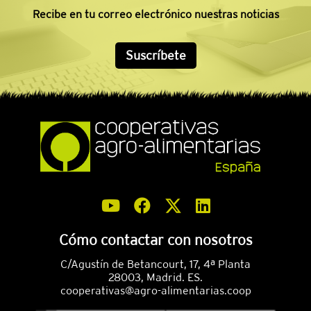
Recibe en tu correo electrónico nuestras noticias
Suscríbete
Cómo contactar con nosotros
C/Agustín de Betancourt, 17, 4ª Planta
28003, Madrid. ES.
cooperativas@agro-alimentarias.coop