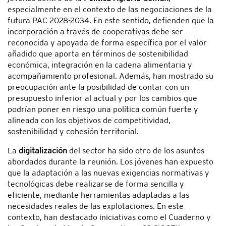
especialmente en el contexto de las negociaciones de la
futura PAC 2028-2034. En este sentido, defienden que la
incorporación a través de cooperativas debe ser
reconocida y apoyada de forma específica por el valor
añadido que aporta en términos de sostenibilidad
económica, integración en la cadena alimentaria y
acompañamiento profesional. Además, han mostrado su
preocupación ante la posibilidad de contar con un
presupuesto inferior al actual y por los cambios que
podrían poner en riesgo una política común fuerte y
alineada con los objetivos de competitividad,
sostenibilidad y cohesión territorial.
La
digitalización
del sector ha sido otro de los asuntos
abordados durante la reunión. Los jóvenes han expuesto
que la adaptación a las nuevas exigencias normativas y
tecnológicas debe realizarse de forma sencilla y
eficiente, mediante herramientas adaptadas a las
necesidades reales de las explotaciones. En este
contexto, han destacado iniciativas como el Cuaderno y