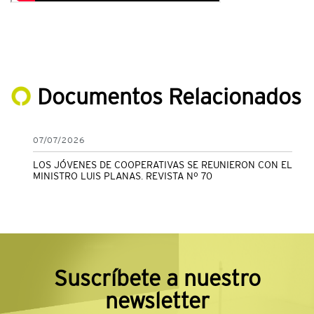
Documentos Relacionados
07/07/2026
LOS JÓVENES DE COOPERATIVAS SE REUNIERON CON EL
MINISTRO LUIS PLANAS. REVISTA Nº 70
Suscríbete a nuestro
newsletter