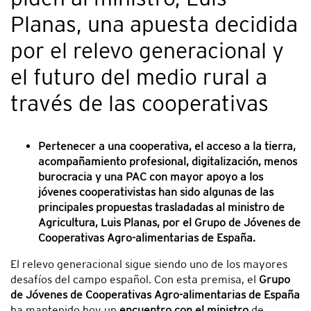
Planas, una apuesta decidida
por el relevo generacional y
el futuro del medio rural a
través de las cooperativas
Pertenecer a una cooperativa, el acceso a la tierra,
acompañamiento profesional, digitalización, menos
burocracia y una PAC con mayor apoyo a los
jóvenes cooperativistas han sido algunas de las
principales propuestas trasladadas al ministro de
Agricultura, Luis Planas, por el Grupo de Jóvenes de
Cooperativas Agro-alimentarias de España.
El relevo generacional sigue siendo uno de los mayores
desafíos del campo español. Con esta premisa, el
Grupo
de Jóvenes de Cooperativas Agro-alimentarias de España
ha mantenido hoy un
encuentro con el ministro
de