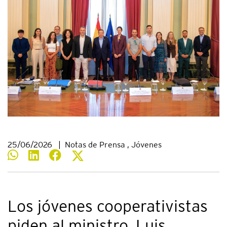
25/06/2026
|
Notas de Prensa , Jóvenes
Los jóvenes cooperativistas
piden al ministro, Luis