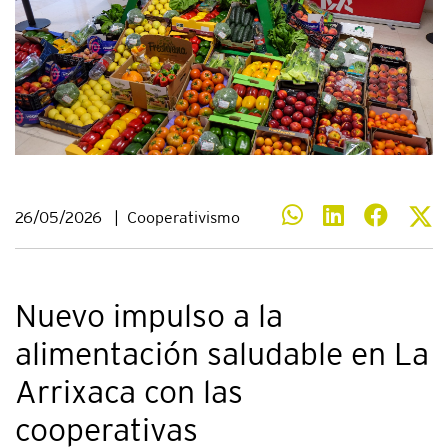
26/05/2026
|
Cooperativismo
Nuevo impulso a la
alimentación saludable en La
Arrixaca con las
cooperativas