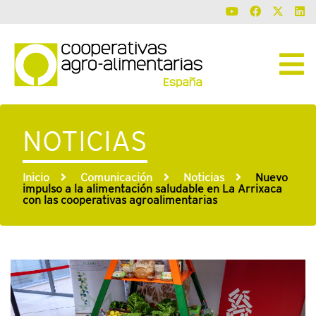
NOTICIAS
Inicio
Comunicación
Noticias
Nuevo
impulso a la alimentación saludable en La Arrixaca
con las cooperativas agroalimentarias