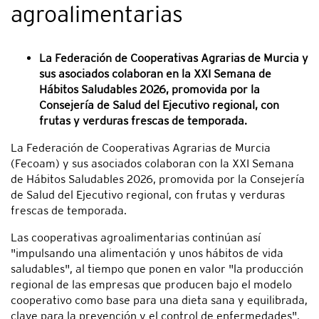
agroalimentarias
La Federación de Cooperativas Agrarias de Murcia y
sus asociados colaboran en la XXI Semana de
Hábitos Saludables 2026, promovida por la
Consejería de Salud del Ejecutivo regional, con
frutas y verduras frescas de temporada.
La Federación de Cooperativas Agrarias de Murcia
(Fecoam) y sus asociados colaboran con la XXI Semana
de Hábitos Saludables 2026, promovida por la Consejería
de Salud del Ejecutivo regional, con frutas y verduras
frescas de temporada.
Las cooperativas agroalimentarias continúan así
"impulsando una alimentación y unos hábitos de vida
saludables", al tiempo que ponen en valor "la producción
regional de las empresas que producen bajo el modelo
cooperativo como base para una dieta sana y equilibrada,
clave para la prevención y el control de enfermedades".