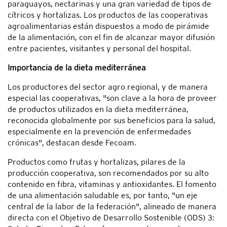
paraguayos, nectarinas y una gran variedad de tipos de
cítricos y hortalizas. Los productos de las cooperativas
agroalimentarias están dispuestos a modo de pirámide
de la alimentación, con el fin de alcanzar mayor difusión
entre pacientes, visitantes y personal del hospital.
Importancia de la dieta mediterránea
Los productores del sector agro regional, y de manera
especial las cooperativas, "son clave a la hora de proveer
de productos utilizados en la dieta mediterránea,
reconocida globalmente por sus beneficios para la salud,
especialmente en la prevención de enfermedades
crónicas", destacan desde Fecoam.
Productos como frutas y hortalizas, pilares de la
producción cooperativa, son recomendados por su alto
contenido en fibra, vitaminas y antioxidantes. El fomento
de una alimentación saludable es, por tanto, "un eje
central de la labor de la federación", alineado de manera
directa con el Objetivo de Desarrollo Sostenible (ODS) 3: