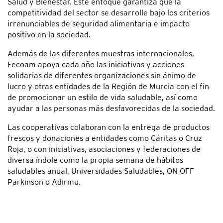
Salud y Bienestar. Este enfoque garantiza que la
competitividad del sector se desarrolle bajo los criterios
irrenunciables de seguridad alimentaria e impacto
positivo en la sociedad.
Además de las diferentes muestras internacionales,
Fecoam apoya cada año las iniciativas y acciones
solidarias de diferentes organizaciones sin ánimo de
lucro y otras entidades de la Región de Murcia con el fin
de promocionar un estilo de vida saludable, así como
ayudar a las personas más desfavorecidas de la sociedad.
Las cooperativas colaboran con la entrega de productos
frescos y donaciones a entidades como Cáritas o Cruz
Roja, o con iniciativas, asociaciones y federaciones de
diversa índole como la propia semana de hábitos
saludables anual, Universidades Saludables, ON OFF
Parkinson o Adirmu.