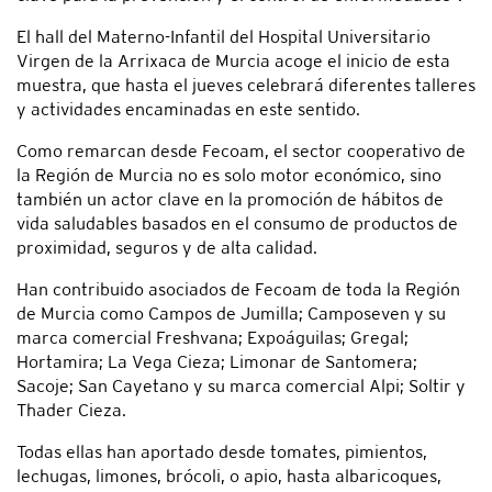
El hall del Materno-Infantil del Hospital Universitario
Virgen de la Arrixaca de Murcia acoge el inicio de esta
muestra, que hasta el jueves celebrará diferentes talleres
y actividades encaminadas en este sentido.
Como remarcan desde Fecoam, el sector cooperativo de
la Región de Murcia no es solo motor económico, sino
también un actor clave en la promoción de hábitos de
vida saludables basados en el consumo de productos de
proximidad, seguros y de alta calidad.
Han contribuido asociados de Fecoam de toda la Región
de Murcia como Campos de Jumilla; Camposeven y su
marca comercial Freshvana; Expoáguilas; Gregal;
Hortamira; La Vega Cieza; Limonar de Santomera;
Sacoje; San Cayetano y su marca comercial Alpi; Soltir y
Thader Cieza.
Todas ellas han aportado desde tomates, pimientos,
lechugas, limones, brócoli, o apio, hasta albaricoques,