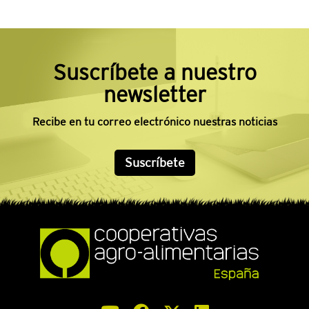
Suscríbete a nuestro
newsletter
Recibe en tu correo electrónico nuestras noticias
Suscríbete