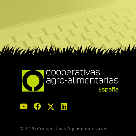
© 2026 Cooperativas Agro-alimentarias