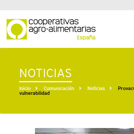
NOTICIAS
Inicio
Comunicación
Noticias
Provacu
vulnerabilidad