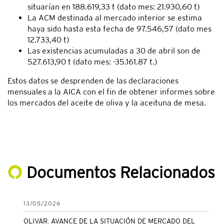
situarían en 188.619,33 t (dato mes: 21.930,60 t)
La ACM destinada al mercado interior se estima
haya sido hasta esta fecha de 97.546,57 (dato mes
12.733,40 t)
Las existencias acumuladas a 30 de abril son de
527.613,90 t (dato mes: -35.161.87 t.)
Estos datos se desprenden de las declaraciones
mensuales a la AICA con el fin de obtener informes sobre
los mercados del aceite de oliva y la aceituna de mesa.
Documentos Relacionados
13/05/2026
OLIVAR. AVANCE DE LA SITUACIÓN DE MERCADO DEL