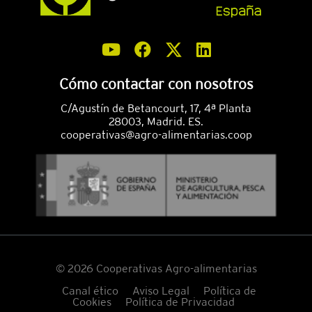
Cómo contactar con nosotros
C/Agustín de Betancourt, 17, 4ª Planta
28003, Madrid. ES.
cooperativas@agro-alimentarias.coop
© 2026 Cooperativas Agro-alimentarias
Canal ético
Aviso Legal
Política de
Cookies
Política de Privacidad