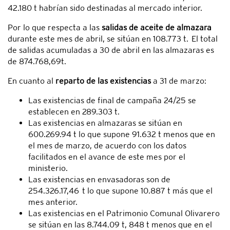
42.180 t habrían sido destinadas al mercado interior.
Por lo que respecta a las
salidas de aceite de almazara
durante este mes de abril, se sitúan en 108.773 t. El total
de salidas acumuladas a 30 de abril en las almazaras es
de 874.768,69t.
En cuanto al
reparto de las existencias
a 31 de marzo:
Las existencias de final de campaña 24/25 se
establecen en 289.303 t.
Las existencias en almazaras se sitúan en
600.269.94 t lo que supone 91.632 t menos que en
el mes de marzo, de acuerdo con los datos
facilitados en el avance de este mes por el
ministerio.
Las existencias en envasadoras son de
254.326.17,46 t lo que supone 10.887 t más que el
mes anterior.
Las existencias en el Patrimonio Comunal Olivarero
se sitúan en las 8.744.09 t, 848 t menos que en el