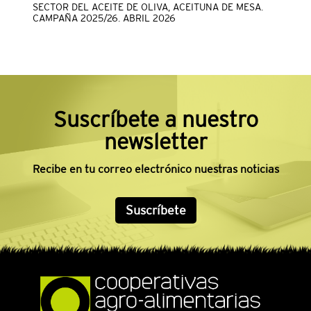
SECTOR DEL ACEITE DE OLIVA, ACEITUNA DE MESA.
CAMPAÑA 2025/26. ABRIL 2026
Suscríbete a nuestro
newsletter
Recibe en tu correo electrónico nuestras noticias
Suscríbete