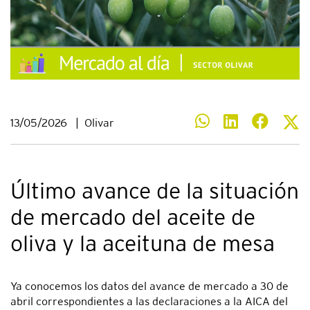
13/05/2026
|
Olivar
Último avance de la situación
de mercado del aceite de
oliva y la aceituna de mesa
Ya conocemos los datos del avance de mercado a 30 de
abril correspondientes a las declaraciones a la AICA del