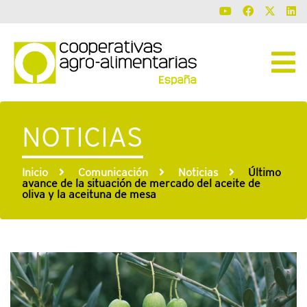
NOTICIAS
Inicio
Comunicación
Noticias
Último
avance de la situación de mercado del aceite de
oliva y la aceituna de mesa