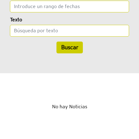
Texto
Buscar
No hay Noticias