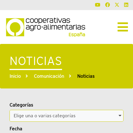
NOTICIAS
Inicio
Comunicación
Noticias
Categorías
Elige una o varias categorías
Fecha