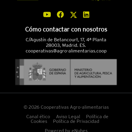
Cómo contactar con nosotros
C/Agustín de Betancourt, 17, 4ª Planta
28003, Madrid. ES.
cooperativas@agro-alimentarias.coop
© 2026 Cooperativas Agro-alimentarias
Canal ético
Aviso Legal
Política de
Cookies
Política de Privacidad
Powered by
eNubes