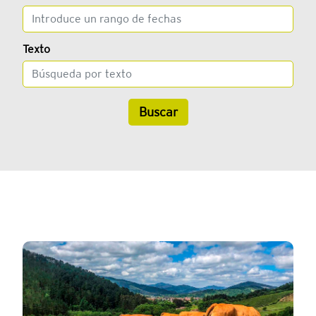
Texto
Buscar