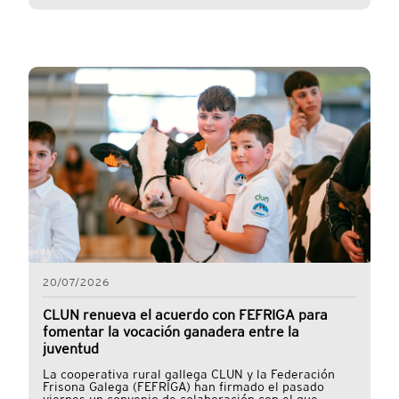
20/07/2026
CLUN renueva el acuerdo con FEFRIGA para
fomentar la vocación ganadera entre la
juventud
La cooperativa rural gallega CLUN y la Federación
Frisona Galega (FEFRIGA) han firmado el pasado