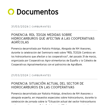
Documentos
31/03/2026 |
CARBURANTES
PONENCIA: RDL 7/2026 MEDIDAS SOBRE
HIDROCARBUROS QUE AFECTAN A LAS COOPERATIVAS
AGRÍCOLAS
Ponencia desarrollada por Natalia Hidalgo, Abogada de NH Asesores,
durante la celebración del Seminario web sobre "RDL 7/2026 Cambios en
los hidrocarburos que afectan a las cooperativas", del pasado 31 de marzo,
organizada por Cooperativas Agro-alimentarias de España y la Cátedra de
Cooperativas Agroalimentarias con el patrocinio de AgroBank.
21/03/2024 |
CARBURANTES
PONENCIA: SITUACIÓN ACTUAL DEL SECTOR DE
HIDROCARBUROS EN LAS COOPERATIVAS
Ponencia desarrollada por Natalia Hidalgo, directora de NH Asesores y
abogada experta, en impuestos especiales sobre hidrocarburos, durante la
celebración de jornada sobre la "Situación actual del sector hidrocarburos