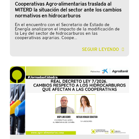
Cooperativas Agro-alimentarias traslada al
MITERD la situación del sector ante los cambios
normativos en hidrocarburos
En el encuentro con el Secretario de Estado de
Energía analizaron el impacto de la modificación de
la Ley del sector de hidrocarburos en las
cooperativas agrarias. Coope...
SEGUIR LEYENDO