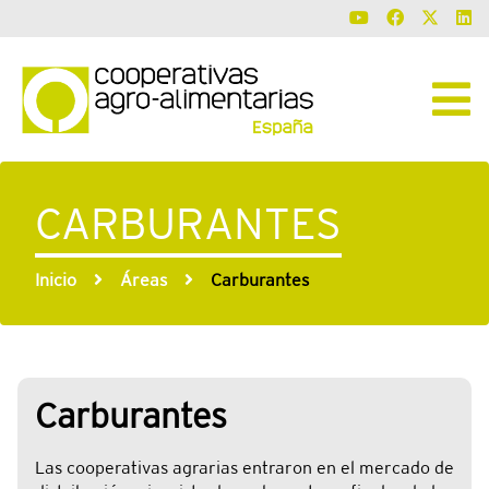
CARBURANTES
Inicio
Áreas
Carburantes
Carburantes
Las cooperativas agrarias entraron en el mercado de