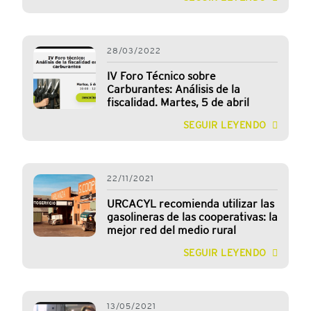
28/03/2022
IV Foro Técnico sobre
Carburantes: Análisis de la
fiscalidad. Martes, 5 de abril
SEGUIR LEYENDO
22/11/2021
URCACYL recomienda utilizar las
gasolineras de las cooperativas: la
mejor red del medio rural
SEGUIR LEYENDO
13/05/2021