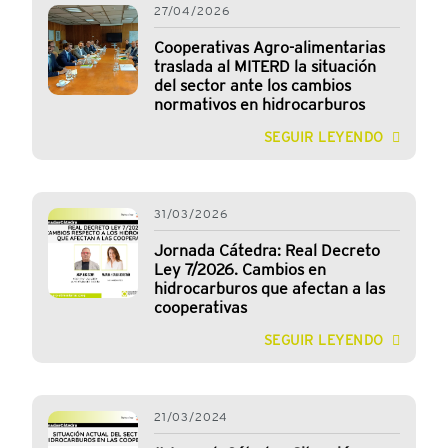
27/04/2026
Cooperativas Agro-alimentarias
traslada al MITERD la situación
del sector ante los cambios
normativos en hidrocarburos
SEGUIR LEYENDO
31/03/2026
Jornada Cátedra: Real Decreto
Ley 7/2026. Cambios en
hidrocarburos que afectan a las
cooperativas
SEGUIR LEYENDO
21/03/2024