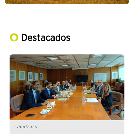
Destacados
27/04/2026