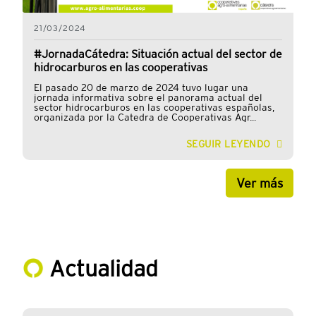
21/03/2024
#JornadaCátedra: Situación actual del sector de
hidrocarburos en las cooperativas
El pasado 20 de marzo de 2024 tuvo lugar una
jornada informativa sobre el panorama actual del
sector hidrocarburos en las cooperativas españolas,
organizada por la Catedra de Cooperativas Agr...
SEGUIR LEYENDO
Ver más
Actualidad