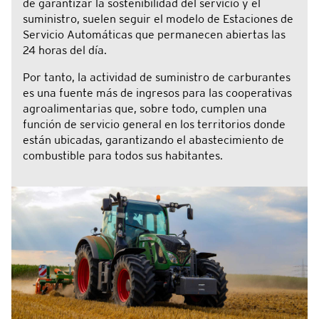
de garantizar la sostenibilidad del servicio y el
suministro, suelen seguir el modelo de Estaciones de
Servicio Automáticas que permanecen abiertas las
24 horas del día.
Por tanto, la actividad de suministro de carburantes
es una fuente más de ingresos para las cooperativas
agroalimentarias que, sobre todo, cumplen una
función de servicio general en los territorios donde
están ubicadas, garantizando el abastecimiento de
combustible para todos sus habitantes.