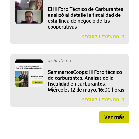
El III Foro Técnico de Carburantes
analizó al detalle la fiscalidad de
esta línea de negocio de las
cooperativas
SEGUIR LEYENDO
04/05/2021
SeminariosCoops: III Foro técnico
de carburantes. Análisis de la
fiscalidad en carburantes.
Miércoles 12 de mayo, 16:00 horas
SEGUIR LEYENDO
Ver más