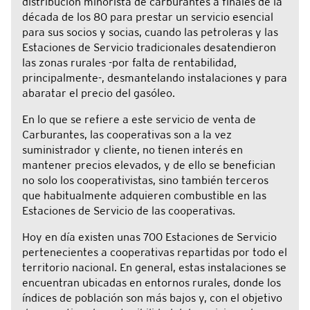
distribución minorista de carburantes a finales de la
década de los 80 para prestar un servicio esencial
para sus socios y socias, cuando las petroleras y las
Estaciones de Servicio tradicionales desatendieron
las zonas rurales -por falta de rentabilidad,
principalmente-, desmantelando instalaciones y para
abaratar el precio del gasóleo.
En lo que se refiere a este servicio de venta de
Carburantes, las cooperativas son a la vez
suministrador y cliente, no tienen interés en
mantener precios elevados, y de ello se benefician
no solo los cooperativistas, sino también terceros
que habitualmente adquieren combustible en las
Estaciones de Servicio de las cooperativas.
Hoy en día existen unas 700 Estaciones de Servicio
pertenecientes a cooperativas repartidas por todo el
territorio nacional. En general, estas instalaciones se
encuentran ubicadas en entornos rurales, donde los
índices de población son más bajos y, con el objetivo