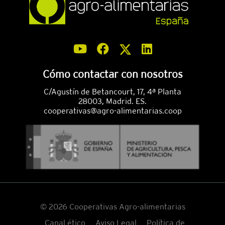
Cómo contactar con nosotros
C/Agustín de Betancourt, 17, 4ª Planta
28003, Madrid. ES.
cooperativas@agro-alimentarias.coop
© 2026 Cooperativas Agro-alimentarias
Canal ético
Aviso Legal
Política de