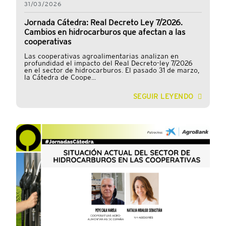
31/03/2026
Jornada Cátedra: Real Decreto Ley 7/2026.
Cambios en hidrocarburos que afectan a las
cooperativas
Las cooperativas agroalimentarias analizan en
profundidad el impacto del Real Decreto-ley 7/2026
en el sector de hidrocarburos. El pasado 31 de marzo,
la Cátedra de Coope...
SEGUIR LEYENDO