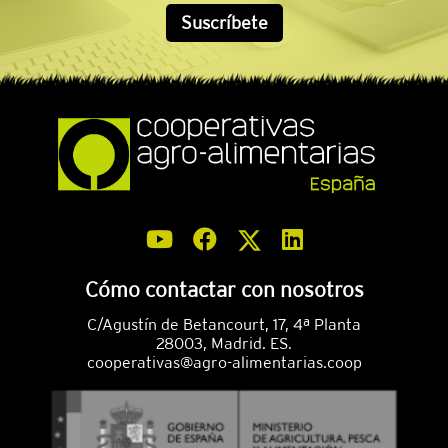
Suscríbete
Cómo contactar con nosotros
C/Agustín de Betancourt, 17, 4ª Planta
28003, Madrid. ES.
cooperativas@agro-alimentarias.coop