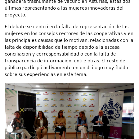
ganadera trashumante de vacuno en Asturias, éstas dos
últimas representando a las mujeres innovadoras del
proyecto.
El debate se centró en la falta de representación de las
mujeres en los consejos rectores de las cooperativas y en
las principales causas que lo motivan, relacionadas con la
falta de disponibilidad de tiempo debido a la escasa
conciliación y corresponsabilidad o con la falta de
transparencia de información, entre otras. El resto del
público participó activamente en un diálogo muy fluido
sobre sus experiencias en este tema.