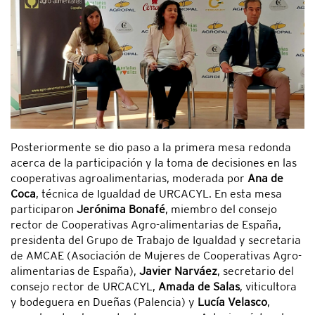
Posteriormente se dio paso a la primera mesa redonda
acerca de la participación y la toma de decisiones en las
cooperativas agroalimentarias, moderada por
Ana de
Coca
, técnica de Igualdad de URCACYL. En esta mesa
participaron
Jerónima Bonafé
, miembro del consejo
rector de Cooperativas Agro-alimentarias de España,
presidenta del Grupo de Trabajo de Igualdad y secretaria
de AMCAE (Asociación de Mujeres de Cooperativas Agro-
alimentarias de España),
Javier Narváez
, secretario del
consejo rector de URCACYL,
Amada de Salas
, viticultora
y bodeguera en Dueñas (Palencia) y
Lucía Velasco
,