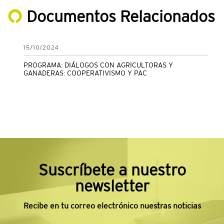
Documentos Relacionados
15/10/2024
PROGRAMA: DIÁLOGOS CON AGRICULTORAS Y
GANADERAS: COOPERATIVISMO Y PAC
Suscríbete a nuestro
newsletter
Recibe en tu correo electrónico nuestras noticias