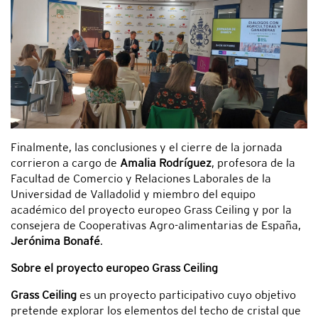
Finalmente, las conclusiones y el cierre de la jornada
corrieron a cargo de
Amalia Rodríguez
, profesora de la
Facultad de Comercio y Relaciones Laborales de la
Universidad de Valladolid y miembro del equipo
académico del proyecto europeo Grass Ceiling y por la
consejera de Cooperativas Agro-alimentarias de España,
Jerónima Bonafé
.
Sobre el proyecto europeo Grass Ceiling
Grass Ceiling
es un proyecto participativo cuyo objetivo
pretende explorar los elementos del techo de cristal que