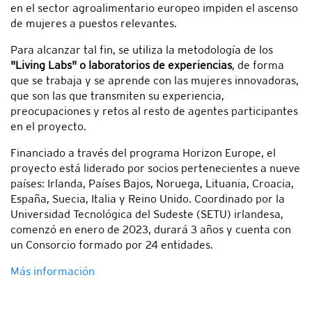
en el sector agroalimentario europeo impiden el ascenso
de mujeres a puestos relevantes.
Para alcanzar tal fin, se utiliza la metodología de los
"Living Labs" o laboratorios de experiencias
, de forma
que se trabaja y se aprende con las mujeres innovadoras,
que son las que transmiten su experiencia,
preocupaciones y retos al resto de agentes participantes
en el proyecto.
Financiado a través del programa Horizon Europe, el
proyecto está liderado por socios pertenecientes a nueve
países: Irlanda, Países Bajos, Noruega, Lituania, Croacia,
España, Suecia, Italia y Reino Unido. Coordinado por la
Universidad Tecnológica del Sudeste (SETU) irlandesa,
comenzó en enero de 2023, durará 3 años y cuenta con
un Consorcio formado por 24 entidades.
Más información