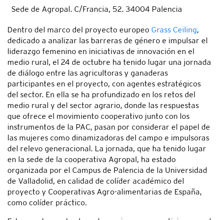
Sede de Agropal. C/Francia, 52. 34004 Palencia
Dentro del marco del proyecto europeo
Grass Ceiling
,
dedicado a analizar las barreras de género e impulsar el
liderazgo femenino en iniciativas de innovación en el
medio rural, el 24 de octubre ha tenido lugar una jornada
de diálogo entre las agricultoras y ganaderas
participantes en el proyecto, con agentes estratégicos
del sector. En ella se ha profundizado
en los retos del
medio rural y del sector agrario, donde las respuestas
que ofrece el movimiento cooperativo junto con los
instrumentos de la PAC, pasan por considerar el papel de
las mujeres como dinamizadoras del campo e impulsoras
del relevo generacional. La jornada, que ha tenido lugar
en la sede de la cooperativa Agropal, ha estado
organizada por el Campus de Palencia de la Universidad
de Valladolid, en calidad de colíder académico del
proyecto y Cooperativas Agro-alimentarias de España,
como colíder práctico.