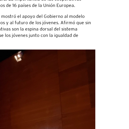
os de 16 países de la Unión Europea.
n mostró el apoyo del Gobierno al modelo
s y al futuro de los jóvenes. Afirmó que sin
tivas son la espina dorsal del sistema
e los jóvenes junto con la igualdad de