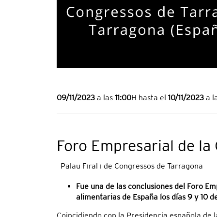
09/11/2023
a las
11:00
H hasta el
10/11/2023
a l
Foro Empresarial de la 
Palau Firal i de Congressos de Tarragona
Fue una de las conclusiones del Foro E
alimentarias de España los días 9 y 10 
Coincidiendo con la Presidencia española de l