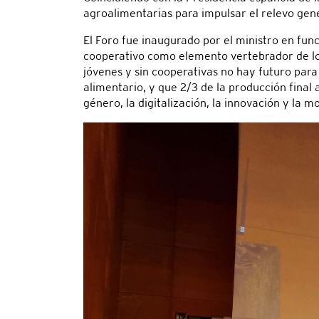
agroalimentarias para impulsar el relevo gen
El Foro fue inaugurado por el ministro en fun
cooperativo como elemento vertebrador de los 
jóvenes y sin cooperativas no hay futuro para 
alimentario, y que 2/3 de la producción final
género, la digitalización, la innovación y la m