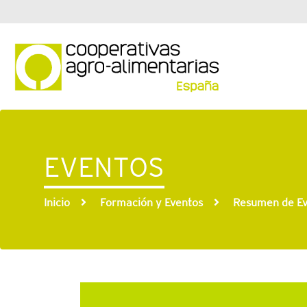
EVENTOS
Inicio
Formación y Eventos
Resumen de Ev