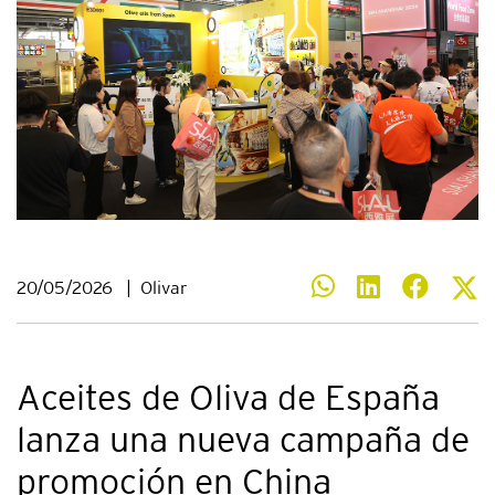
20/05/2026
|
Olivar
Aceites de Oliva de España
lanza una nueva campaña de
promoción en China