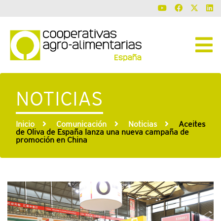
NOTICIAS
Inicio
Comunicación
Noticias
Aceites
de Oliva de España lanza una nueva campaña de
promoción en China