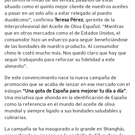
situado como el quinto mejor cliente de nuestros aceites
a pasar en un solo año a estar relegado al puesto
duodécimo”, confirma
Teresa Pérez
, gerente de la
Interprofesional del Aceite de Oliva Español. “Mientras
que en otros mercados como el de Estados Unidos, el
consumidor hizo un esfuerzo para seguir beneficiándose
de las bondades de nuestro producto. Al consumidor
chino le costó mucho más. Nos quedó claro que hay que
seguir trabajando para reforzar su fidelidad a este
alimento”.
De este convencimiento nace la nueva campaña de
promoción que se acaba de lanzar en ese mercado con el
eslogan
“Una gota de España para mejorar tu día a día”
.
Una iniciativa que ahonda en la identificación de España
como la referencia en el mundo del aceite de oliva
mundial y siempre ligado a sus bondades saludables y
culinarias.
La campaña se ha inaugurado a lo grande en Shanghái,