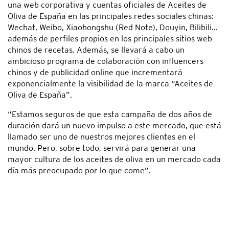
una web corporativa y cuentas oficiales de Aceites de
Oliva de España en las principales redes sociales chinas:
Wechat, Weibo, Xiaohongshu (Red Note), Douyin, Bilibili…
además de perfiles propios en los principales sitios web
chinos de recetas. Además, se llevará a cabo un
ambicioso programa de colaboración con influencers
chinos y de publicidad online que incrementará
exponencialmente la visibilidad de la marca “Aceites de
Oliva de España”.
“Estamos seguros de que esta campaña de dos años de
duración dará un nuevo impulso a este mercado, que está
llamado ser uno de nuestros mejores clientes en el
mundo. Pero, sobre todo, servirá para generar una
mayor cultura de los aceites de oliva en un mercado cada
día más preocupado por lo que come”.