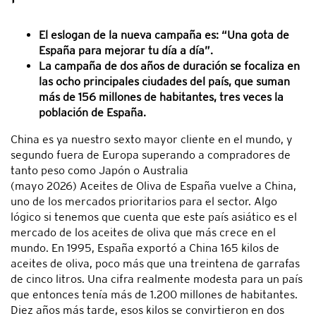
El eslogan de la nueva campaña es: “Una gota de
España para mejorar tu día a día”.
La campaña de dos años de duración se focaliza en
las ocho principales ciudades del país, que suman
más de 156 millones de habitantes, tres veces la
población de España.
China es ya nuestro sexto mayor cliente en el mundo, y
segundo fuera de Europa superando a compradores de
tanto peso como Japón o Australia
(mayo 2026) Aceites de Oliva de España vuelve a China,
uno de los mercados prioritarios para el sector. Algo
lógico si tenemos que cuenta que este país asiático es el
mercado de los aceites de oliva que más crece en el
mundo. En 1995, España exportó a China 165 kilos de
aceites de oliva, poco más que una treintena de garrafas
de cinco litros. Una cifra realmente modesta para un país
que entonces tenía más de 1.200 millones de habitantes.
Diez años más tarde, esos kilos se convirtieron en dos