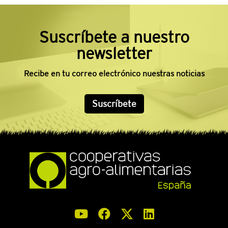
Suscríbete a nuestro
newsletter
Recibe en tu correo electrónico nuestras noticias
Suscríbete