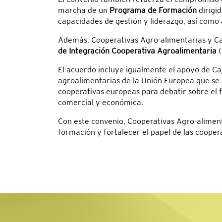
marcha de un
Programa de Formación
dirigid
capacidades de gestión y liderazgo, así como 
Además, Cooperativas Agro-alimentarias y Ca
de Integración Cooperativa Agroalimentaria
(
El acuerdo incluye igualmente el apoyo de Ca
agroalimentarias de la Unión Europea que se
cooperativas europeas para debatir sobre el f
comercial y económica.
Con este convenio, Cooperativas Agro-alimen
formación y fortalecer el papel de las cooper