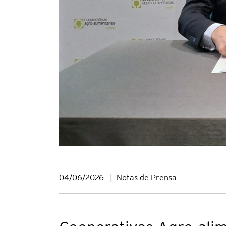
04/06/2026
|
Notas de Prensa