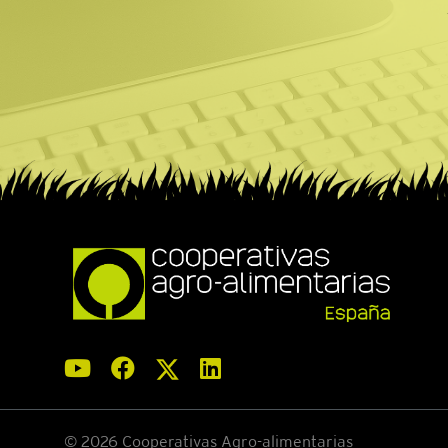
© 2026 Cooperativas Agro-alimentarias