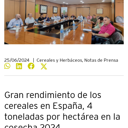
25/06/2024
|
Cereales y Herbáceos, Notas de Prensa
Gran rendimiento de los
cereales en España, 4
toneladas por hectárea en la
cosecha 2024