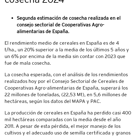
Segunda estimación de cosecha realizada en el
consejo sectorial de Cooperativas Agro-
alimentarias de España.
El rendimiento medio de cereales en España es de 4
t/ha., un 20% superior a la media de los últimos 5 años y
un 6% por encima de la media sin contar con 2023 que
fue de mala cosecha.
La cosecha esperada, con el análisis de los rendimientos
realizados hoy por el Consejo Sectorial de Cereales de
Cooperativas Agro-alimentarias de España, superará los
22 millones de toneladas, (22,53 Mt), en 5,6 millones de
hectáreas, según los datos del MAPA y PAC.
La producción de cereales en España ha perdido casi 400
mil hectáreas comparadas con la media desde el año
2011. A pesar de esta pérdida, el mejor manejo de los
cultivos y el adecuado uso de semilla certificada y granos