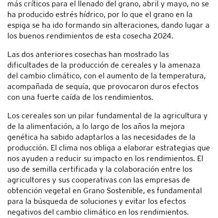
más críticos para el llenado del grano, abril y mayo, no se
ha producido estrés hídrico, por lo que el grano en la
espiga se ha ido formando sin alteraciones, dando lugar a
los buenos rendimientos de esta cosecha 2024.
Las dos anteriores cosechas han mostrado las
dificultades de la producción de cereales y la amenaza
del cambio climático, con el aumento de la temperatura,
acompañada de sequía, que provocaron duros efectos
con una fuerte caída de los rendimientos.
Los cereales son un pilar fundamental de la agricultura y
de la alimentación, a lo largo de los años la mejora
genética ha sabido adaptarlos a las necesidades de la
producción. El clima nos obliga a elaborar estrategias que
nos ayuden a reducir su impacto en los rendimientos. El
uso de semilla certificada y la colaboración entre los
agricultores y sus cooperativas con las empresas de
obtención vegetal en Grano Sostenible, es fundamental
para la búsqueda de soluciones y evitar los efectos
negativos del cambio climático en los rendimientos.