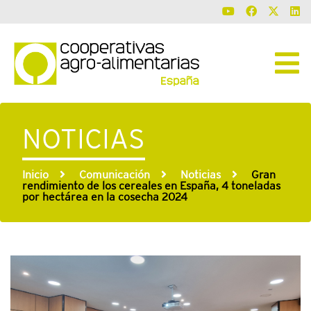
NOTICIAS
Inicio
Comunicación
Noticias
Gran
rendimiento de los cereales en España, 4 toneladas
por hectárea en la cosecha 2024