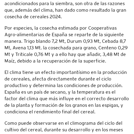
acondicionados para la siembra, son otra de las razones
que, además del clima, han dado como resultado la gran
cosecha de cereales 2024.
Por especies, la cosecha estimada por Cooperativas
Agro-alimentarias de España se reparte de la siguiente
manera. Trigo blando 7,2 Mt, Durum 0,93 Mt, Cebada 8,7
Mt, Avena 1,13 Mt. la cosechada para grano, Centeno 0,29
Mt y Triticale 0,76 Mt y a ello hay que añadir, 3,48 Mt de
Maíz, debido a la recuperación de la superficie.
El clima tiene un efecto importantísimo en la producción
de cereales, afecta directamente durante el ciclo
productivo y determina las condiciones de producción.
España es un país de secano, y la temperatura es el
factor del clima que más influye en el correcto desarrollo
de la planta y formación de los granos en las espigas, y
condiciona el rendimiento final del cereal.
Como puede observarse en el climograma del ciclo del
cultivo del cereal, durante su desarrollo y en los meses