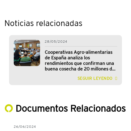
Noticias relacionadas
28/05/2024
Cooperativas Agro-alimentarias
de España analiza los
rendimientos que confirman una
buena cosecha de 20 millones de
toneladas de cereales
SEGUIR LEYENDO
Documentos Relacionados
26/06/2024