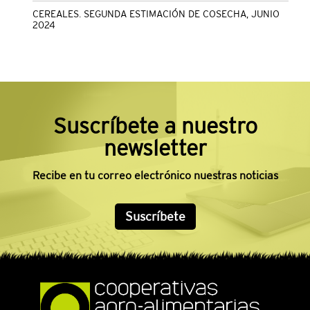
CEREALES. SEGUNDA ESTIMACIÓN DE COSECHA, JUNIO
2024
Suscríbete a nuestro
newsletter
Recibe en tu correo electrónico nuestras noticias
Suscríbete