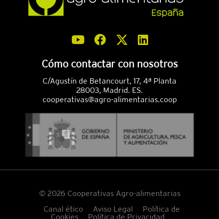
Cómo contactar con nosotros
C/Agustín de Betancourt, 17, 4ª Planta
28003, Madrid. ES.
cooperativas@agro-alimentarias.coop
© 2026 Cooperativas Agro-alimentarias
Canal ético
Aviso Legal
Política de
Cookies
Política de Privacidad