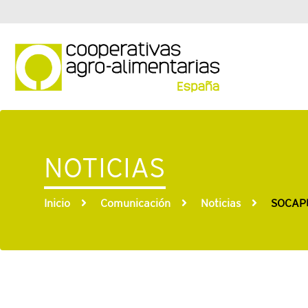
NOTICIAS
Inicio
Comunicación
Noticias
SOCAPM