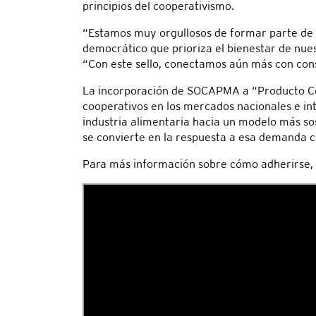
principios del cooperativismo.
“Estamos muy orgullosos de formar parte de l
democrático que prioriza el bienestar de nues
“Con este sello, conectamos aún más con con
La incorporación de SOCAPMA a “Producto Coo
cooperativos en los mercados nacionales e int
industria alimentaria hacia un modelo más s
se convierte en la respuesta a esa demanda c
Para más información sobre cómo adherirse, 