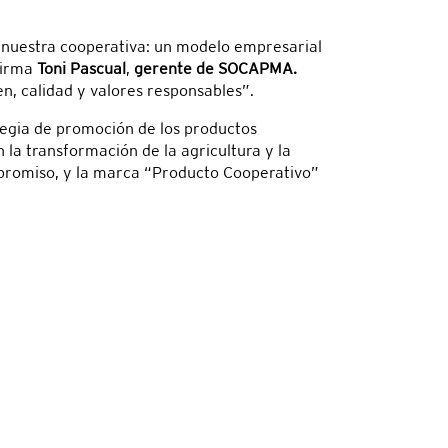
 nuestra cooperativa: un modelo empresarial
afirma
Toni Pascual
,
gerente de SOCAPMA.
, calidad y valores responsables”.
egia de promoción de los productos
la transformación de la agricultura y la
mpromiso, y la marca “Producto Cooperativo”