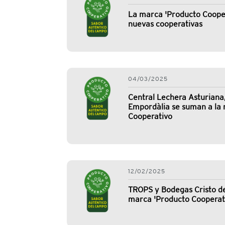
La marca 'Producto Cooper
nuevas cooperativas
04/03/2025
Central Lechera Asturiana
Empordàlia se suman a la
Cooperativo
12/02/2025
TROPS y Bodegas Cristo de
marca 'Producto Cooperat