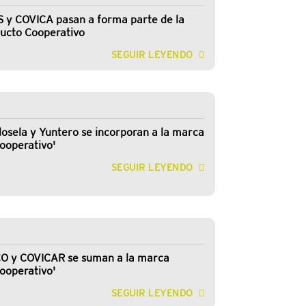
 y COVICA pasan a forma parte de la
ucto Cooperativo
SEGUIR LEYENDO
osela y Yuntero se incorporan a la marca
ooperativo'
SEGUIR LEYENDO
O y COVICAR se suman a la marca
ooperativo'
SEGUIR LEYENDO