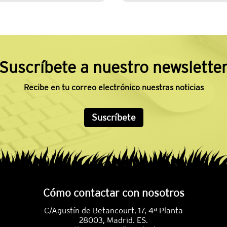
Suscríbete a nuestro newslette
Recibe en tu correo electrónico nuestras noticias
Suscríbete
Cómo contactar con nosotros
C/Agustín de Betancourt, 17, 4ª Planta
28003, Madrid. ES.