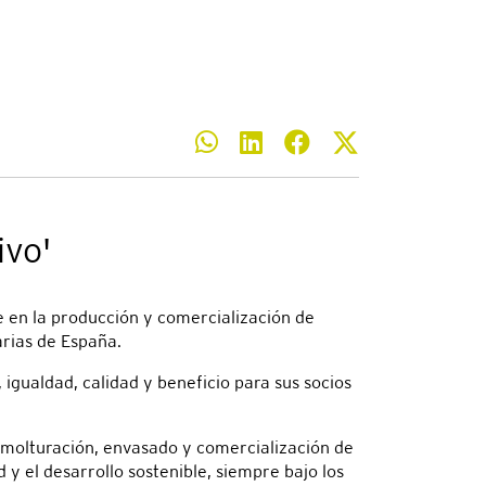
ivo'
 en la producción y comercialización de
arias de España.
gualdad, calidad y beneficio para sus socios
 molturación, envasado y comercialización de
 y el desarrollo sostenible, siempre bajo los