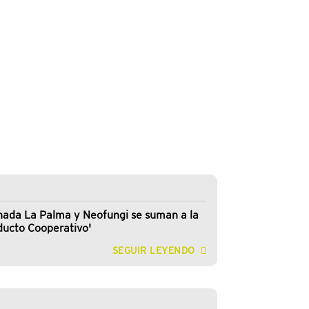
nada La Palma y Neofungi se suman a la
ucto Cooperativo'
SEGUIR LEYENDO