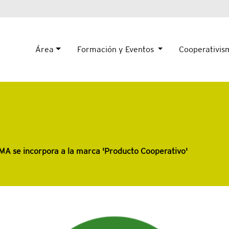
Área
Formación y Eventos
Cooperativi
A se incorpora a la marca 'Producto Cooperativo'