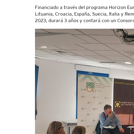
Financiado a través del programa Horizon Euro
Lituania, Croacia, España, Suecia, Italia y R
2023, durará 3 años y contará con un Consor