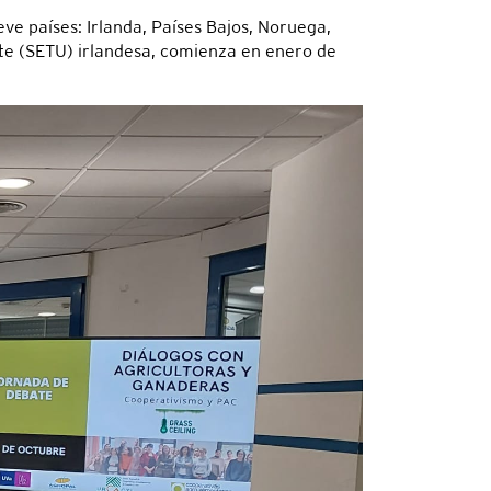
ve países: Irlanda, Países Bajos, Noruega,
este (SETU) irlandesa, comienza en enero de