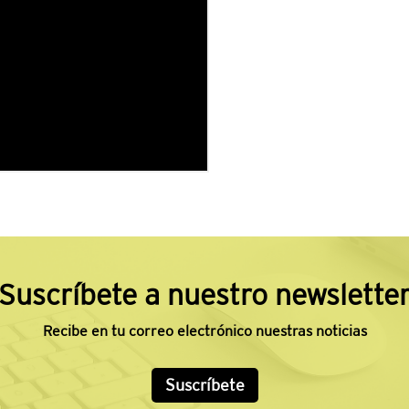
Suscríbete a nuestro newslette
Recibe en tu correo electrónico nuestras noticias
Suscríbete