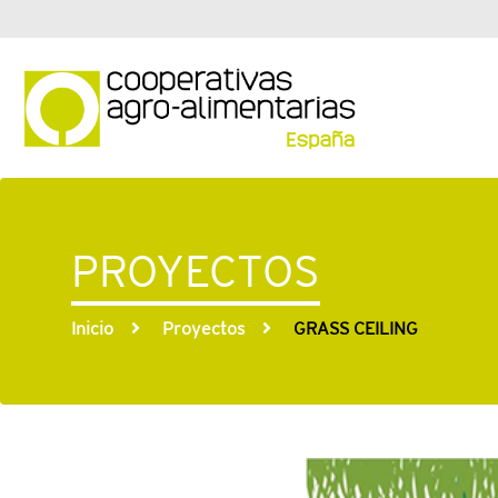
PROYECTOS
Inicio
Proyectos
GRASS CEILING