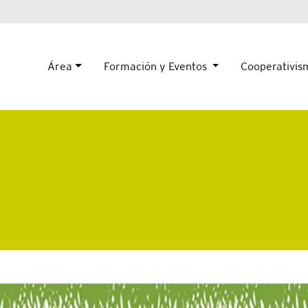
Área
Formación y Eventos
Cooperativi